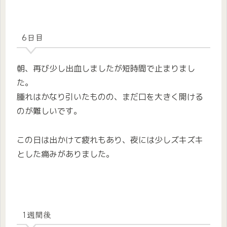
6日目
朝、再び少し出血しましたが短時間で止まりまし
た。
腫れはかなり引いたものの、まだ口を大きく開ける
のが難しいです。
この日は出かけて疲れもあり、夜には少しズキズキ
とした痛みがありました。
1週間後