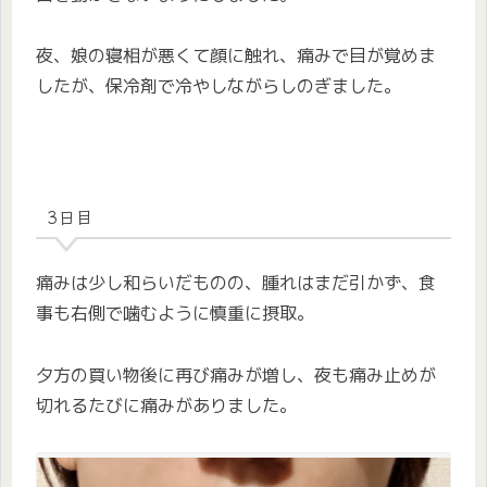
夜、娘の寝相が悪くて顔に触れ、痛みで目が覚めま
したが、保冷剤で冷やしながらしのぎました。
3日目
痛みは少し和らいだものの、腫れはまだ引かず、食
事も右側で噛むように慎重に摂取。
夕方の買い物後に再び痛みが増し、夜も痛み止めが
切れるたびに痛みがありました。