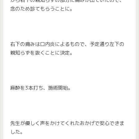
から右下の親知らずの部分に痛みが出ていたので、
念のため診てもらうことに。
右下の痛みは口内炎によるもので、予定通り左下の
親知らずを抜くことに決定。
麻酔を3本打ち、施術開始。
先生が優しく声をかけてくれたおかげで安心できま
した。