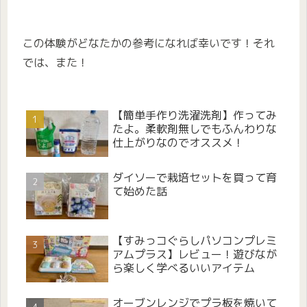
この体験がどなたかの参考になれば幸いです！それ
では、また！
【簡単手作り洗濯洗剤】作ってみ
たよ。柔軟剤無しでもふんわりな
仕上がりなのでオススメ！
ダイソーで栽培セットを買って育
て始めた話
【すみっコぐらしパソコンプレミ
アムプラス】レビュー！遊びなが
ら楽しく学べるいいアイテム
オーブンレンジでプラ板を焼いて