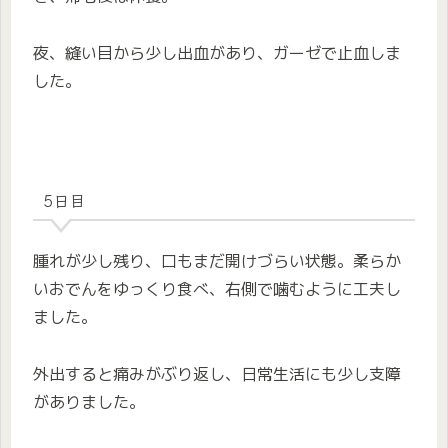
夜、縫い目から少し出血があり、ガーゼで止血しま
した。
5日目
腫れが少し残り、口もまだ開けづらい状態。柔らか
いおでんをゆっくり食べ、右側で噛むように工夫し
ました。
外出すると痛みがぶり返し、日常生活にも少し支障
がありました。