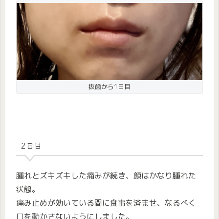
抜歯から1日目
2日目
腫れとズキズキした痛みが続き、顔はかなり腫れた
状態。
痛み止めが効いている間に食事を済ませ、なるべく
口を動かさないようにしました。