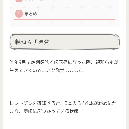
まとめ
親知らず発覚
昨年9月に定期健診で歯医者に行った際、親知らずが
生えてきていることが発覚しました。
レントゲンを確認すると、3本のうち1本が斜めに埋
まり、奥歯にぶつかっている状態。