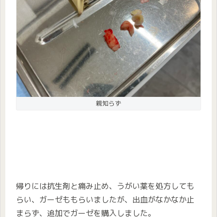
親知らず
帰りには抗生剤と痛み止め、うがい薬を処方しても
らい、ガーゼももらいましたが、出血がなかなか止
まらず、追加でガーゼを購入しました。