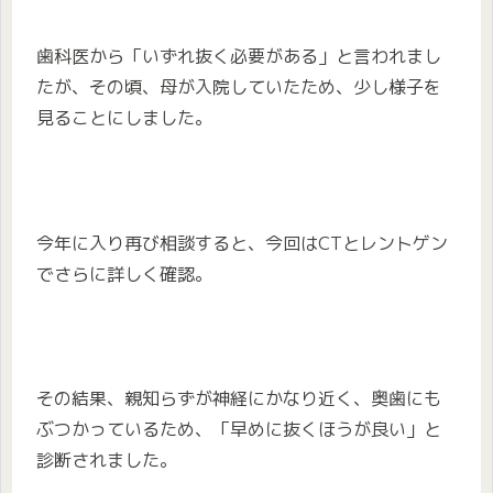
歯科医から「いずれ抜く必要がある」と言われまし
たが、その頃、母が入院していたため、少し様子を
見ることにしました。
今年に入り再び相談すると、今回はCTとレントゲン
でさらに詳しく確認。
その結果、親知らずが神経にかなり近く、奥歯にも
ぶつかっているため、「早めに抜くほうが良い」と
診断されました。