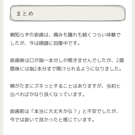
まとめ
親知らずの抜歯は、痛みも腫れも続くつらい体験で
したが、今は順調に回復中です。
抜歯後は口が指一本分しか開きませんでしたが、2週
間後には指2本分まで開けられるようになりました。
頬がたまにズキっとすることはありますが、当初と
比べればかなり良くなっています。
抜歯前は「本当に大丈夫かな？」と不安でしたが、
今では抜いて良かったと感じています。