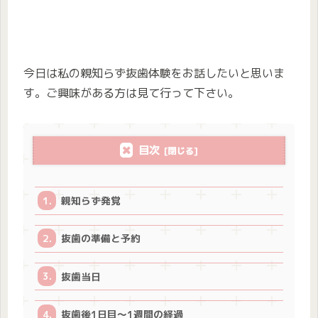
今日は私の親知らず抜歯体験をお話したいと思いま
す。ご興味がある方は見て行って下さい。
目次
親知らず発覚
抜歯の準備と予約
抜歯当日
抜歯後1日目〜1週間の経過