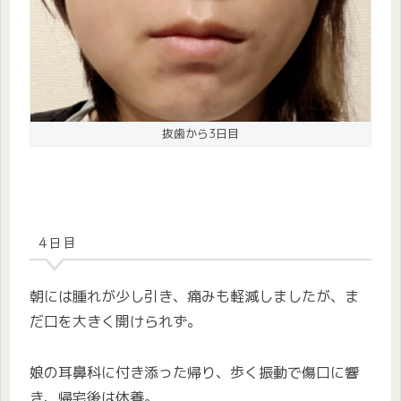
抜歯から3日目
4日目
朝には腫れが少し引き、痛みも軽減しましたが、ま
だ口を大きく開けられず。
娘の耳鼻科に付き添った帰り、歩く振動で傷口に響
き、帰宅後は休養。