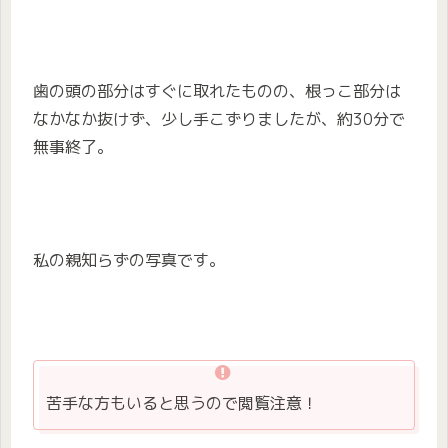
歯の頭の部分はすぐに取れたものの、根っこ部分は
なかなか抜けず、少し手こずりましたが、約30分で
無事終了。
私の親知らずの写真です。
苦手な方もいると思うので閲覧注意！