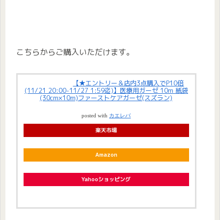
こちらからご購入いただけます。
【★エントリー＆店内3点購入でP10倍
(11/21 20:00-11/27 1:59迄)】医療用ガーゼ 10m 紙袋
(30cm×10m)ファーストケアガーゼ(スズラン)
posted with
カエレバ
楽天市場
Amazon
Yahooショッピング