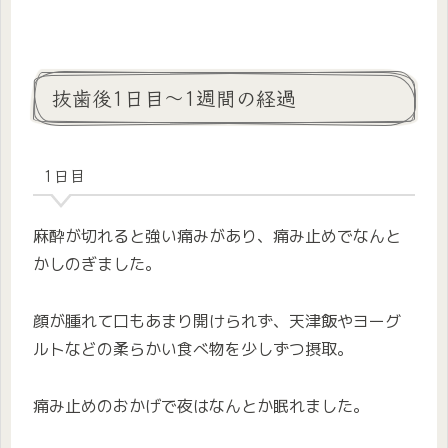
抜歯後1日目〜1週間の経過
1日目
麻酔が切れると強い痛みがあり、痛み止めでなんと
かしのぎました。
顔が腫れて口もあまり開けられず、天津飯やヨーグ
ルトなどの柔らかい食べ物を少しずつ摂取。
痛み止めのおかげで夜はなんとか眠れました。