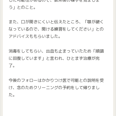
う」とのこと。
また、口が開きにくいと伝えたところ、「顎が硬く
なっているので、開ける練習をしてください」との
アドバイスももらいました。
消毒をしてもらい、出血も止まっていたため「順調
に回復しています」と言われ、ひとまず治療が完
了。
今後のフォローはかかりつけ医で可能との説明を受
け、念のためクリーニングの予約をして帰りまし
た。