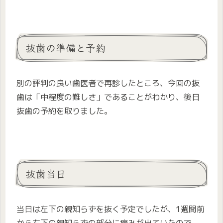
抜歯の準備と予約
別の評判の良い歯医者で再診したところ、今回の抜
歯は「中程度の難しさ」であることがわかり、後日
抜歯の予約を取りました。
抜歯当日
当日は左下の親知らずを抜く予定でしたが、1週間前