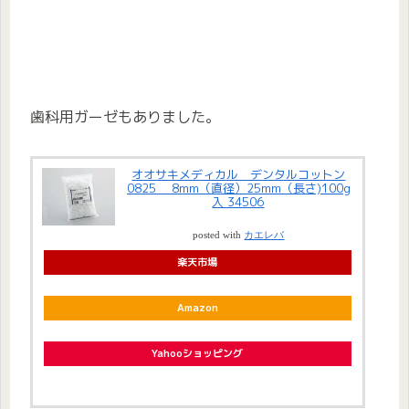
歯科用ガーゼもありました。
オオサキメディカル デンタルコットン
0825 8mm（直径）25mm（長さ)100g
入 34506
posted with
カエレバ
楽天市場
Amazon
Yahooショッピング