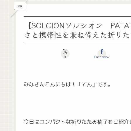
PR
【SOLCIONソルシオン PA
さと携帯性を兼ね備えた折りた
X
Facebook
みなさんこんにちは！「てん」です。
今日はコンパクトな折りたたみ椅子をご紹介