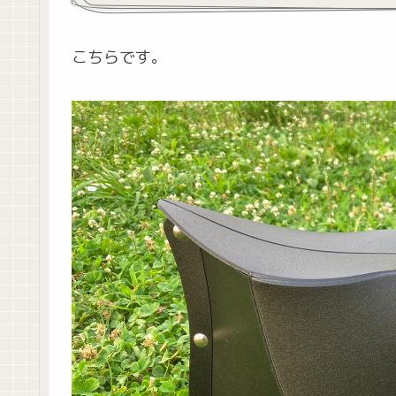
こちらです。