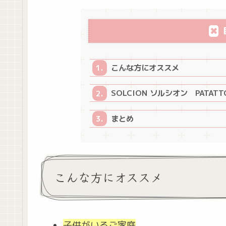
こんな方にオススメ
SOLCION ソルシオン PATA
まとめ
こんな方にオススメ
子供がいるご家庭