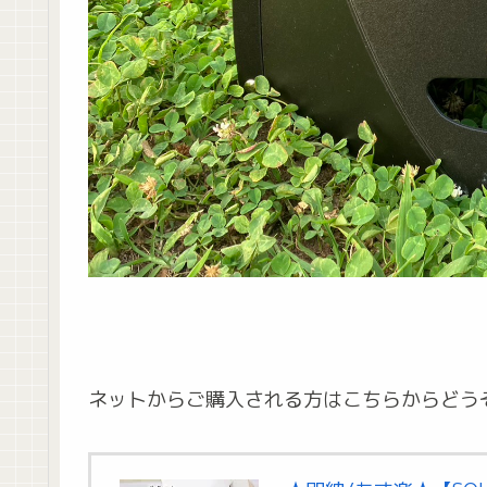
ネットからご購入される方はこちらからどう