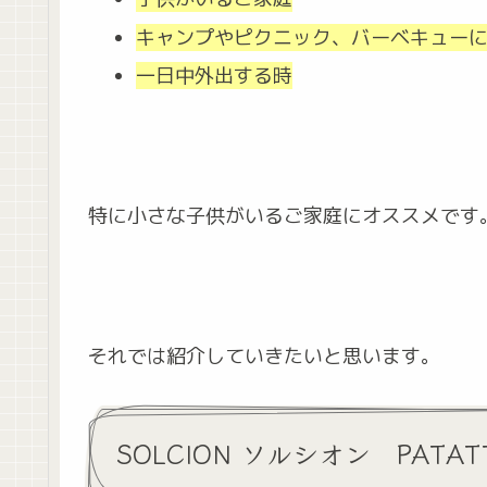
キャンプやピクニック、バーベキュー
一日中外出する時
特に小さな子供がいるご家庭にオススメです
それでは紹介していきたいと思います。
SOLCION ソルシオン PAT