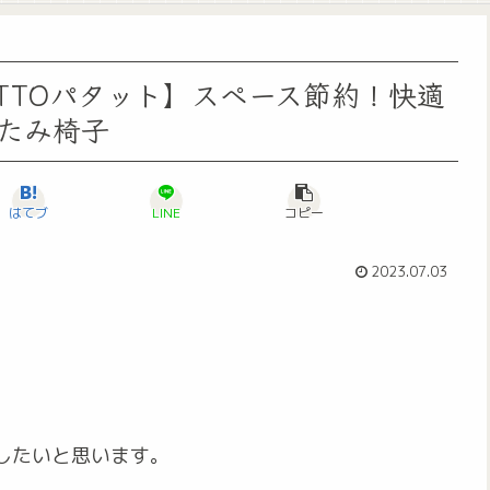
TATTOパタット】スペース節約！快適
たみ椅子
はてブ
LINE
コピー
2023.07.03
したいと思います。