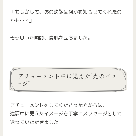
「もしかして、あの映像は何かを知らせてくれたの
かも…？」
そう思った瞬間、鳥肌が立ちました。
アチューメント中に見えた“光のイメ
ージ”
アチューメントをしてくださった方からは、
遠隔中に見えたイメージを丁寧にメッセージとして
送っていただきました。