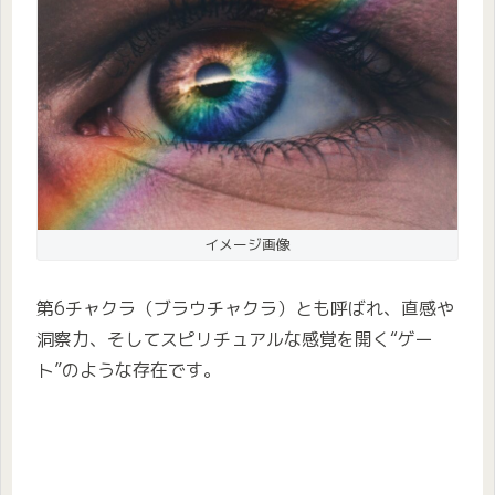
イメージ画像
第6チャクラ（ブラウチャクラ）とも呼ばれ、直感や
洞察力、そしてスピリチュアルな感覚を開く“ゲー
ト”のような存在です。