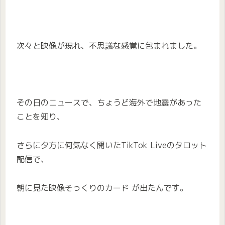
次々と映像が現れ、不思議な感覚に包まれました。
その日のニュースで、ちょうど海外で地震があった
ことを知り、
さらに夕方に何気なく開いたTikTok Liveのタロット
配信で、
朝に見た映像そっくりのカード が出たんです。