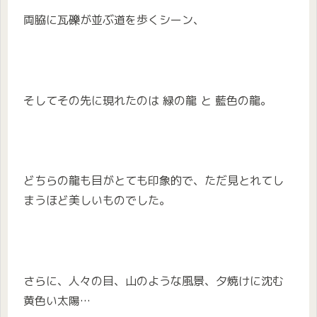
両脇に瓦礫が並ぶ道を歩くシーン、
そしてその先に現れたのは 緑の龍 と 藍色の龍。
どちらの龍も目がとても印象的で、ただ見とれてし
まうほど美しいものでした。
さらに、人々の目、山のような風景、夕焼けに沈む
黄色い太陽…