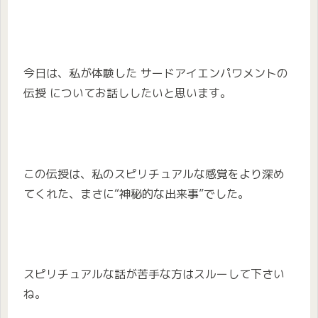
今日は、私が体験した サードアイエンパワメントの
伝授 についてお話ししたいと思います。
この伝授は、私のスピリチュアルな感覚をより深め
てくれた、まさに“神秘的な出来事”でした。
スピリチュアルな話が苦手な方はスルーして下さい
ね。