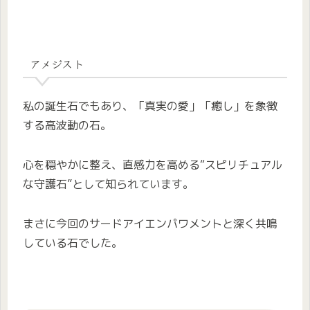
アメジスト
私の誕生石でもあり、「真実の愛」「癒し」を象徴
する高波動の石。
心を穏やかに整え、直感力を高める“スピリチュアル
な守護石”として知られています。
まさに今回のサードアイエンパワメントと深く共鳴
している石でした。