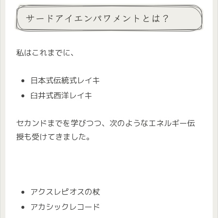
サードアイエンパワメントとは？
私はこれまでに、
日本式伝統式レイキ
臼井式西洋レイキ
セカンドまでを学びつつ、次のようなエネルギー伝
授も受けてきました。
アクスレピオスの杖
アカシックレコード