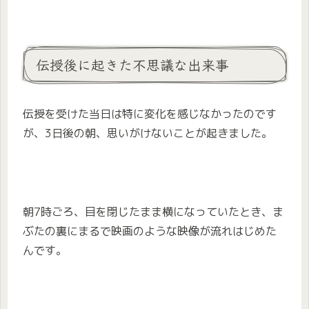
伝授後に起きた不思議な出来事
伝授を受けた当日は特に変化を感じなかったのです
が、3日後の朝、思いがけないことが起きました。
朝7時ごろ、目を閉じたまま横になっていたとき、ま
ぶたの裏にまるで映画のような映像が流れはじめた
んです。