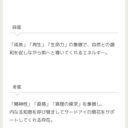
緑龍
「成長」「再生」「生命力」の象徴で、自然との調
和を促しながら前へと導いてくれるエネルギー。
青龍
「精神性」「直感」「真理の探求」を象徴し、
内なる知恵を呼び覚ましてサードアイの開花をサポ
ートしてくれる存在。