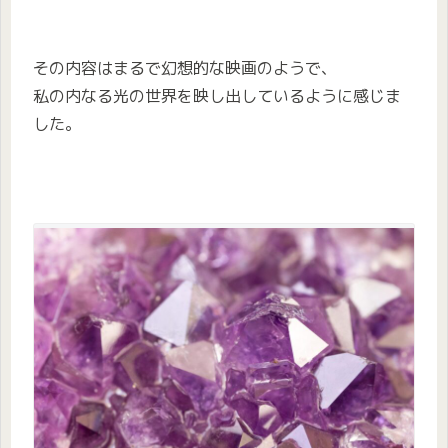
その内容はまるで幻想的な映画のようで、
私の内なる光の世界を映し出しているように感じま
した。