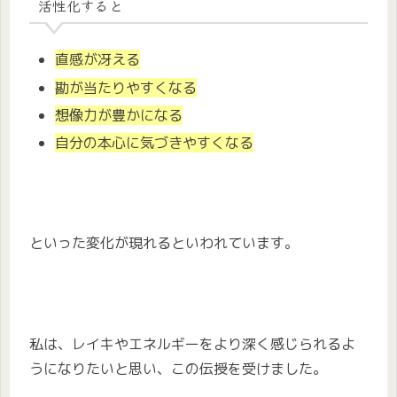
活性化すると
直感が冴える
勘が当たりやすくなる
想像力が豊かになる
自分の本心に気づきやすくなる
といった変化が現れるといわれています。
私は、レイキやエネルギーをより深く感じられるよ
うになりたいと思い、この伝授を受けました。