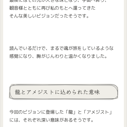
最後にはその光が大きな珠となり、宇宙へ昇り、
観音様とともに再び私のもとへ還ってきた
そんな美しいビジョンだったそうです。
読んでいるだけで、まるで魂が旅をしているような
感覚になり、胸がじんわりと温かくなりました。
龍とアメジストに込められた意味
今回のビジョンに登場した「龍」と「アメジスト」
には、それぞれ深い意味があるそうです。