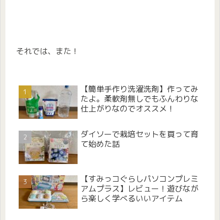
それでは、また！
【簡単手作り洗濯洗剤】作ってみ
たよ。柔軟剤無しでもふんわりな
仕上がりなのでオススメ！
ダイソーで栽培セットを買って育
て始めた話
【すみっコぐらしパソコンプレミ
アムプラス】レビュー！遊びなが
ら楽しく学べるいいアイテム