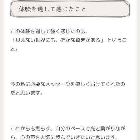
体験を通して感じたこと
この体験を通して強く感じたのは、
「見えない世界にも、確かな導きがある」 というこ
と。
今の私に必要なメッセージを優しく届けてくれたの
だと思います。
これからも焦らず、自分のペースで光と繋がりなが
ら、心の声を大切に歩んでいきたいと思います。