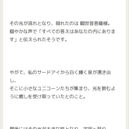
その光が流れとなり、現れたのは 観世音菩薩様。
穏やかな声で「すべての答えはあなたの内にありま
す」と伝えられたそうです。
やがて、私のサードアイから白く輝く泉が湧き出
し、
そこに小さなユニコーンたちが集まり、光を飲むよ
うに癒しを受け取っていたとのこと。