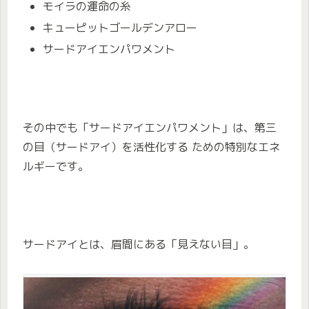
モイラの運命の糸
キューピットゴールデンアロー
サードアイエンパワメント
その中でも「サードアイエンパワメント」は、第三
の目（サードアイ）を活性化する ための特別なエネ
ルギーです。
サードアイとは、眉間にある「見えない目」。