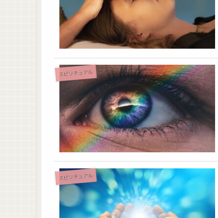
スピリチュアル
スピリチュアル