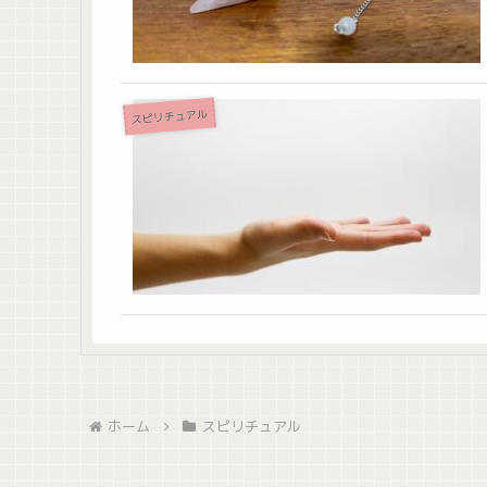
スピリチュアル
ホーム
スピリチュアル