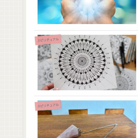
スピリチュアル
スピリチュアル