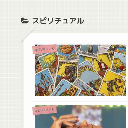
スピリチュアル
スピリチュアル
スピリチュアル