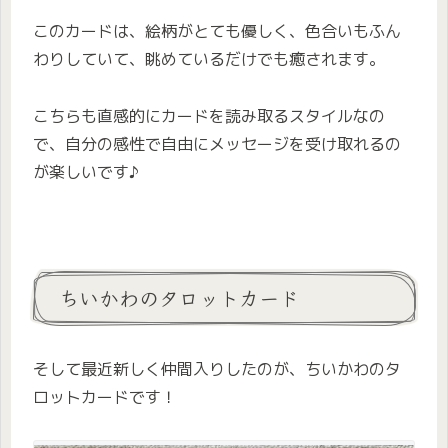
このカードは、絵柄がとても優しく、色合いもふん
わりしていて、眺めているだけでも癒されます。
こちらも直感的にカードを読み取るスタイルなの
で、自分の感性で自由にメッセージを受け取れるの
が楽しいです♪
ちいかわのタロットカード
そして最近新しく仲間入りしたのが、ちいかわのタ
ロットカードです！