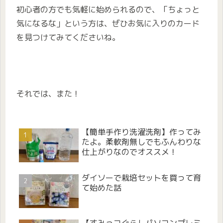
初心者の方でも気軽に始められるので、「ちょっと
気になるな」という方は、ぜひお気に入りのカード
を見つけてみてくださいね。
それでは、また！
【簡単手作り洗濯洗剤】作ってみ
たよ。柔軟剤無しでもふんわりな
仕上がりなのでオススメ！
ダイソーで栽培セットを買って育
て始めた話
【すみっコぐらしパソコンプレミ