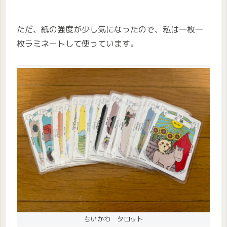
ただ、紙の強度が少し気になったので、私は一枚一
枚ラミネートして使っています。
ちいかわ タロット