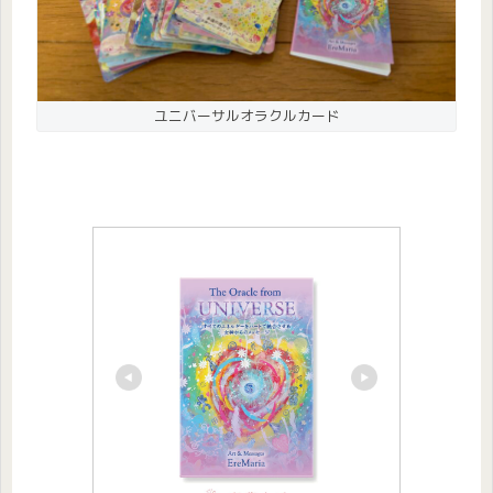
ユニバーサルオラクルカード