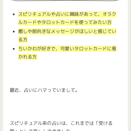
スピリチュアルや占いに興味があって、オラク
ルカードやタロットカードを使ってみたい方
癒しや前向きなメッセージがほしいと感じてい
る方
ちいかわが好きで、可愛いタロットカードに惹
かれる方
最近、占いにハマっていまして。
スピリチュアル系の占いは、これまでは「受ける