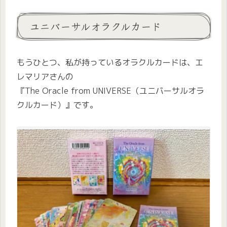
ユニバーサルオラクルカード
もうひとつ、私が持っているオラクルカードは、エ
レマリアさんの
『The Oracle from UNIVERSE（ユニバーサルオラ
クルカード）』です。