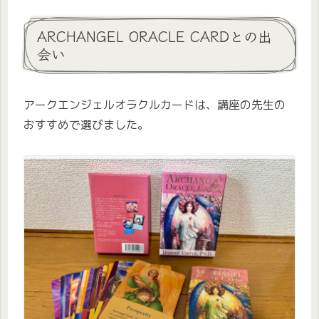
ARCHANGEL ORACLE CARDとの出
会い
アークエンジェルオラクルカードは、講座の先生の
おすすめで選びました。