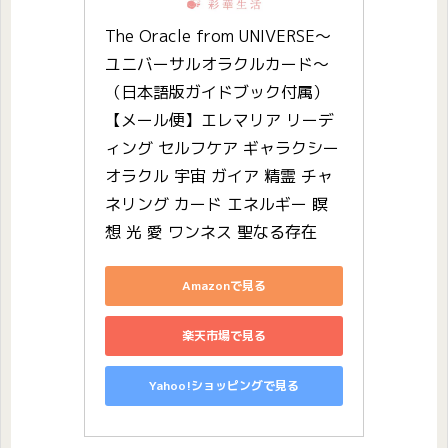
The Oracle from UNIVERSE〜
ユニバーサルオラクルカード〜
（日本語版ガイドブック付属）
【メール便】エレマリア リーデ
ィング セルフケア ギャラクシー
オラクル 宇宙 ガイア 精霊 チャ
ネリング カード エネルギー 瞑
想 光 愛 ワンネス 聖なる存在
Amazonで見る
楽天市場で見る
Yahoo!ショッピングで見る