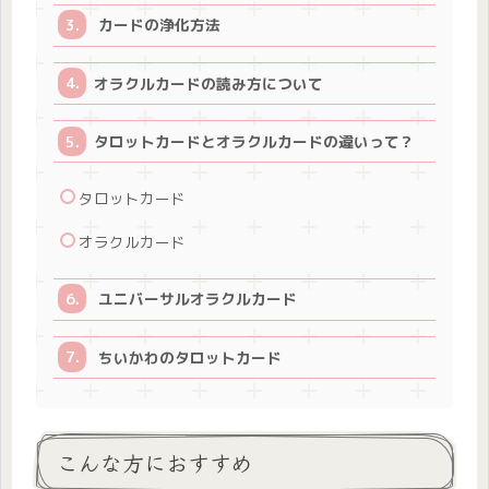
カードの浄化方法
オラクルカードの読み方について
タロットカードとオラクルカードの違いって？
タロットカード
オラクルカード
ユニバーサルオラクルカード
ちいかわのタロットカード
こんな方におすすめ