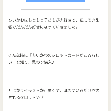
ちいかわはもともと子どもが大好きで、私もその影
響でだんだん好きになっていきました。
そんな時に「ちいかわのタロットカードがあるらし
い」と知り、思わず購入♪
とにかくイラストが可愛くて、眺めているだけで癒
されるタロットです。