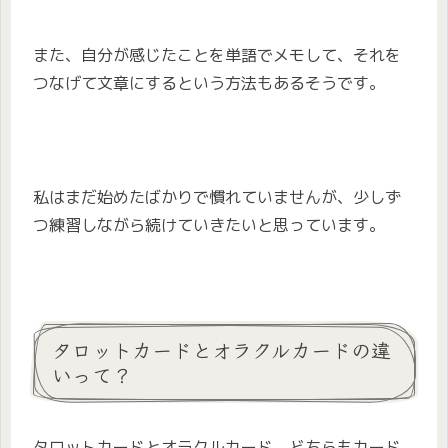
また、自分が感じたことを単語でメモして、それを
つなげて文章にするという方法もあるそうです。
私はまだ始めたばかりで慣れていませんが、少しず
つ練習しながら続けていきたいと思っています。
タロットカードとオラクルカードの違
いって？
タロットカードとオラクルカード、どちらもカード