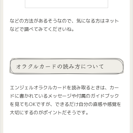
などの方法があるそうなので、気になる方はネット
などで調べてみてくださいね。
オラクルカードの読み方について
エンジェルオラクルカードを読み取るときは、カー
ドに書かれているメッセージや付属のガイドブック
を見てもOKですが、できるだけ自分の直感や感覚を
大切にするのがポイントだそうです。