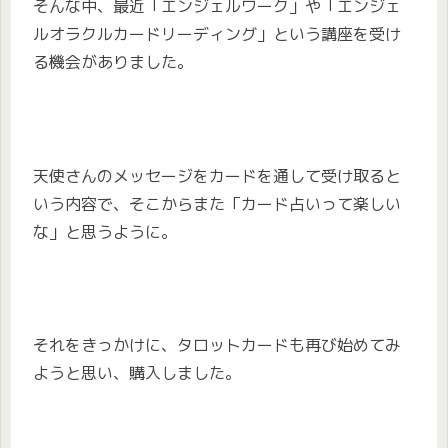
そんな中、最近「エンジェルワーク」や「エンジェ
ルオラクルカードリーディング」という講座を受け
る機会がありました。
天使さんのメッセージをカードを通して受け取ると
いう内容で、そこからまた「カード占いって楽しい
な」と思うように。
それをきっかけに、タロットカードも再び始めてみ
ようと思い、購入しました。