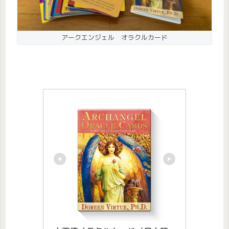
アークエンジェル オラクルカード