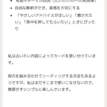
枚数やテーマが自由（だいたい30〜50枚前後）
自由な解釈ができ、直感を大切にする
「やさしいアドバイスがほしい」「癒された
い」「背中を押してもらいたい」ときにぴった
り
私は占いたい内容によってカードを使い分けていま
す。
両方を組み合わせてリーディングする方法もあるよ
うですが、私はまだそこまで使いこなせないので、
無理せずシンプルに楽しんでいます。