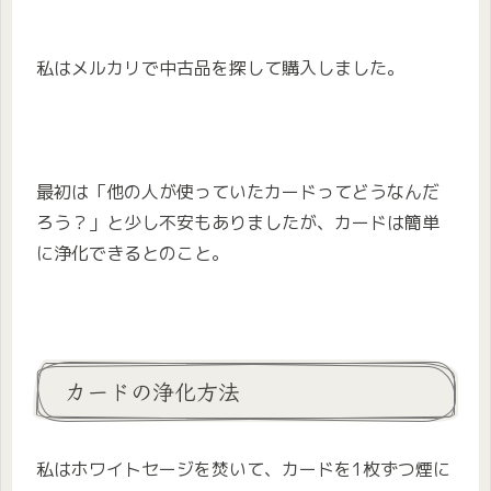
私はメルカリで中古品を探して購入しました。
最初は「他の人が使っていたカードってどうなんだ
ろう？」と少し不安もありましたが、カードは簡単
に浄化できるとのこと。
カードの浄化方法
私はホワイトセージを焚いて、カードを1枚ずつ煙に