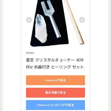
Heals
音叉 クリスタルチューナー 409
6hz 水晶付き ヒーリング セット
Amazonで見る
楽天市場で見る
Yahoo!ショッピングで見る