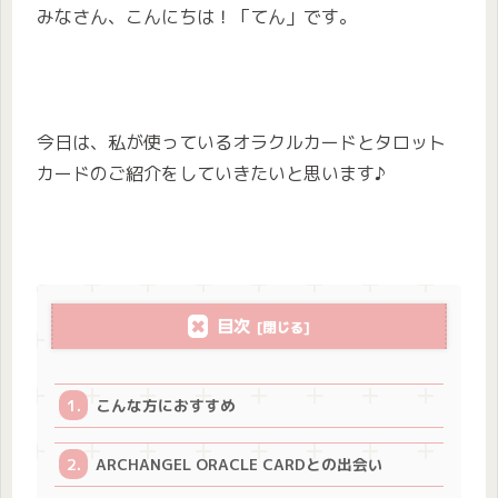
みなさん、こんにちは！「てん」です。
今日は、私が使っているオラクルカードとタロット
カードのご紹介をしていきたいと思います♪
目次
こんな方におすすめ
ARCHANGEL ORACLE CARDとの出会い