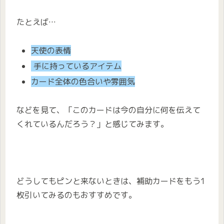
たとえば…
天使の表情
手に持っているアイテム
カード全体の色合いや雰囲気
などを見て、「このカードは今の自分に何を伝えて
くれているんだろう？」と感じてみます。
どうしてもピンと来ないときは、補助カードをもう1
枚引いてみるのもおすすめです。