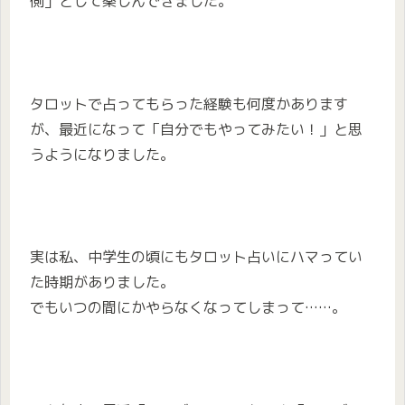
側」として楽しんできました。
タロットで占ってもらった経験も何度かあります
が、最近になって「自分でもやってみたい！」と思
うようになりました。
実は私、中学生の頃にもタロット占いにハマってい
た時期がありました。
でもいつの間にかやらなくなってしまって……。