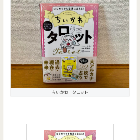
ちいかわ タロット