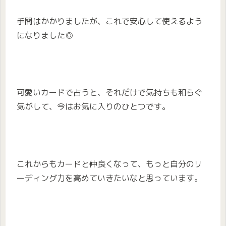
手間はかかりましたが、これで安心して使えるよう
になりました◎
可愛いカードで占うと、それだけで気持ちも和らぐ
気がして、今はお気に入りのひとつです。
これからもカードと仲良くなって、もっと自分のリ
ーディング力を高めていきたいなと思っています。