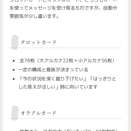
を使ってメッセージを受け取るものですが、役割や
雰囲気が少し違います。
タロットカード
全78枚（大アルカナ22枚＋小アルカナ56枚）
一定の構成と意味が決まっている
「今の状況を深く掘り下げたい」「はっきりと
した答えがほしい」時に向いています
オラクルカード