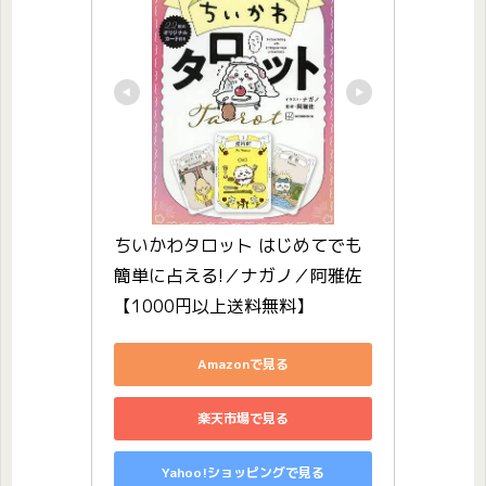
ちいかわタロット はじめてでも
簡単に占える!／ナガノ／阿雅佐
【1000円以上送料無料】
Amazonで見る
楽天市場で見る
Yahoo!ショッピングで見る