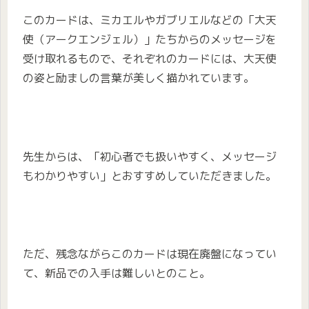
このカードは、ミカエルやガブリエルなどの「大天
使（アークエンジェル）」たちからのメッセージを
受け取れるもので、それぞれのカードには、大天使
の姿と励ましの言葉が美しく描かれています。
先生からは、「初心者でも扱いやすく、メッセージ
もわかりやすい」とおすすめしていただきました。
ただ、残念ながらこのカードは現在廃盤になってい
て、新品での入手は難しいとのこと。