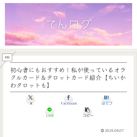
PR
初心者にもおすすめ！私が使っているオラ
クルカード＆タロットカード紹介【ちいか
わタロットも】
X
Facebook
はてブ
LINE
コピー
2025.06.07