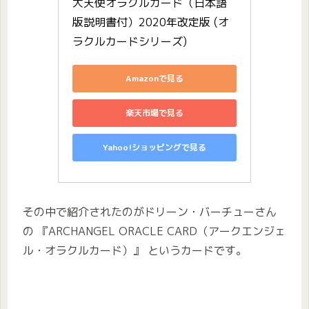
大天使オラクルカード（日本語
版説明書付）2020年改定版 (オ
ラクルカードシリーズ)
Amazonで見る
楽天市場で見る
Yahoo!ショッピングで見る
その中で紹介されたのがドリーン・バーチューさん
の 『ARCHANGEL ORACLE CARD（アークエンジェ
ル・オラクルカード）』 というカードです。