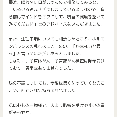
最近、眠れない日があったので相談してみると、
「いろいろ考えすぎてしまっているようなので、寝
る前はマインドをオフにして、寝室の環境を整えて
みてください」とのアドバイスをいただきました。
また、生理不順についても相談したところ、ホルモ
ンバランスの乱れはあるものの、「癌はないと思
う」と言っていただきホッとしました。
ちなみに、子宮体がん・子宮頸がん検査は昨年受け
ており、異常はありませんでした。
足の不調についても、今後は良くなっていくとのこ
とで、前向きな気持ちになれました。
私は心も体も繊細で、人より影響を受けやすい体質
だそうです。