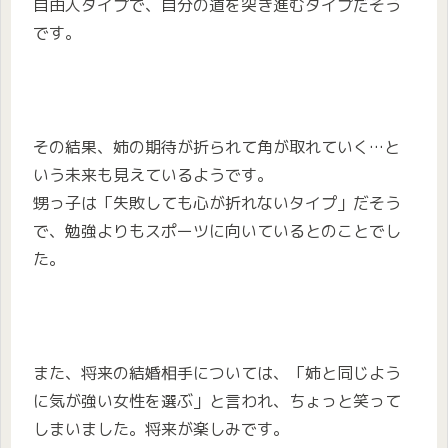
自由人タイプで、自分の道を突き進むタイプだそう
です。
その結果、姉の期待が折られて角が取れていく…と
いう未来も見えているようです。
甥っ子は「失敗しても心が折れないタイプ」だそう
で、勉強よりもスポーツに向いているとのことでし
た。
また、将来の結婚相手については、「姉と同じよう
に気が強い女性を選ぶ」と言われ、ちょっと笑って
しまいました。将来が楽しみです。