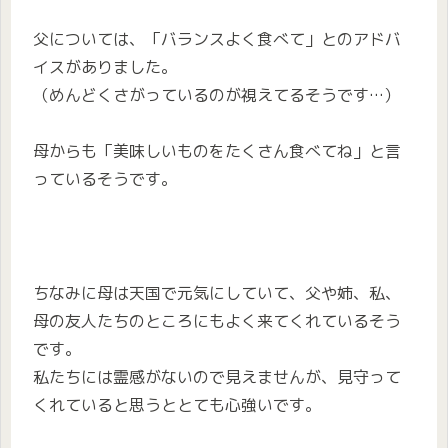
父については、「バランスよく食べて」とのアドバ
イスがありました。
（めんどくさがっているのが視えてるそうです…）
母からも「美味しいものをたくさん食べてね」と言
っているそうです。
ちなみに母は天国で元気にしていて、父や姉、私、
母の友人たちのところにもよく来てくれているそう
です。
私たちには霊感がないので見えませんが、見守って
くれていると思うととても心強いです。