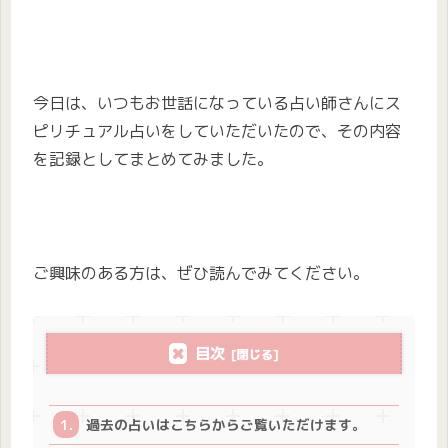
今日は、いつもお世話になっている占い師さんにス
ピリチュアル占いをしていただいたので、その内容
を記録としてまとめてみました。
ご興味のある方は、ぜひ読んでみてください。
目次
過去の占いはこちらからご覧いただけます。