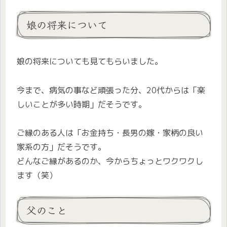
娘の将来について
娘の将来についても見てもらいました。
今まで、病気の事など頑張った分、20代からは「楽
しいことが多い時期」だそうです。
ご縁のある人は「お金持ち・長男の嫁・家柄の良い
家系の方」だそうです。
どんなご縁があるのか、今からちょっとワクワクし
ます（笑）
父のこと