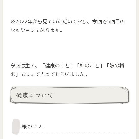
※2022年から見ていただいており、今回で5回目の
セッションになります。
今回は主に、「健康のこと」「姉のこと」「娘の将
来」について占ってもらいました。
健康について
娘のこと