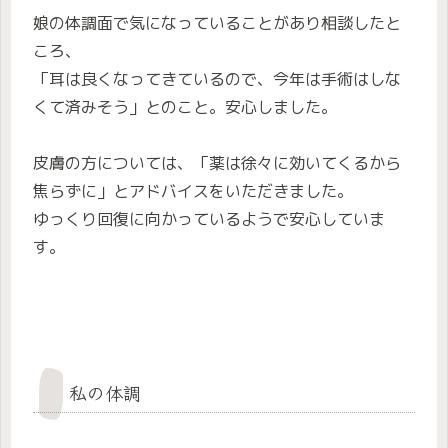
娘の体調面で気になっていることがあり相談したと
ころ、
「耳は良くなってきているので、今年は手術はしな
くて済みそう」とのこと。安心しました。
皮膚の方については、「薬は徐々に効いてくるから
焦らずに」とアドバイスをいただきました。
ゆっくり回復に向かっているようで安心していま
す。
私の体調