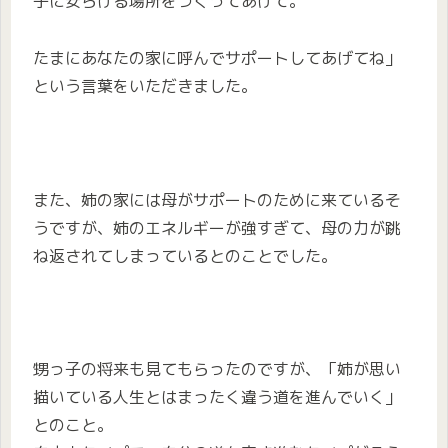
子に安らげる場所をつくってあげて。
たまにあなたの家に呼んでサポートしてあげてね」
という言葉をいただきました。
また、姉の家には母がサポートのために来ているそ
うですが、姉のエネルギーが強すぎて、母の力が跳
ね返されてしまっているとのことでした。
甥っ子の将来も見てもらったのですが、「姉が思い
描いている人生とはまったく違う道を進んでいく」
とのこと。