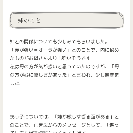
姉のこと
姉との関係についても少しみてもらいました。
「赤が強い＝オーラが強い」とのことで、内に秘め
たものがお母さんよりも強いそうです。
私は母の方が気が強いと思っていたのですが、「母
の方が心に優しさがあった」と言われ、少し驚きま
した。
甥っ子については、「姉が厳しすぎる面がある」と
のことで、亡き母からのメッセージとして、「甥っ