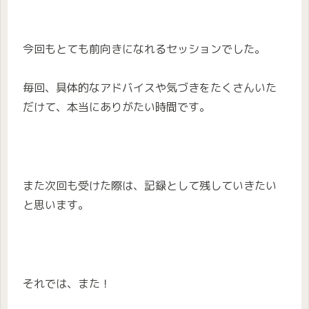
今回もとても前向きになれるセッションでした。
毎回、具体的なアドバイスや気づきをたくさんいた
だけて、本当にありがたい時間です。
また次回も受けた際は、記録として残していきたい
と思います。
それでは、また！