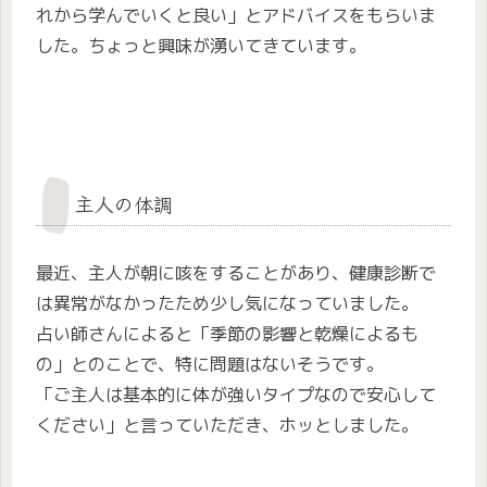
れから学んでいくと良い」とアドバイスをもらいま
した。ちょっと興味が湧いてきています。
主人の体調
最近、主人が朝に咳をすることがあり、健康診断で
は異常がなかったため少し気になっていました。
占い師さんによると「季節の影響と乾燥によるも
の」とのことで、特に問題はないそうです。
「ご主人は基本的に体が強いタイプなので安心して
ください」と言っていただき、ホッとしました。