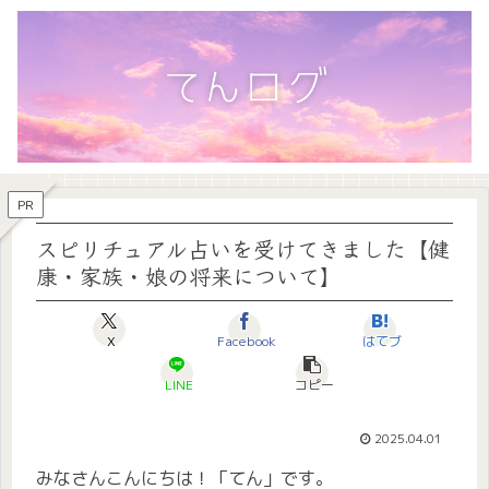
PR
スピリチュアル占いを受けてきました【健
康・家族・娘の将来について】
X
Facebook
はてブ
LINE
コピー
2025.04.01
みなさんこんにちは！「てん」です。