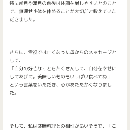
特に新月や満月の前後は体調を崩しやすいとのこと
で、無理せず体を休めることが大切だと教えていた
だきました。
さらに、霊視では亡くなった母からのメッセージと
して、
「自分の好きなことをたくさんして、自分を幸せに
してあげて。美味しいものもいっぱい食べてね」
という言葉をいただき、心があたたかくなりまし
た。
そして、私は薬膳料理との相性が良いそうで、「こ