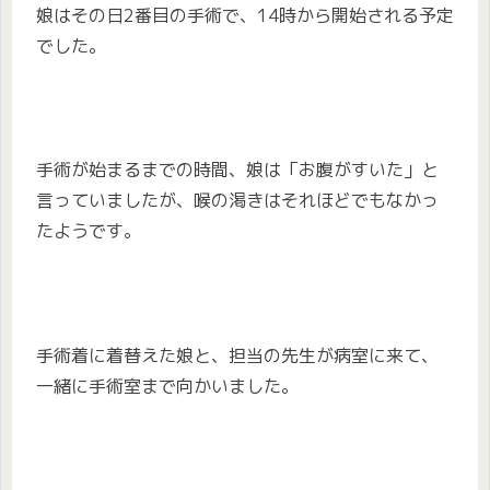
娘はその日2番目の手術で、14時から開始される予定
でした。
手術が始まるまでの時間、娘は「お腹がすいた」と
言っていましたが、喉の渇きはそれほどでもなかっ
たようです。
手術着に着替えた娘と、担当の先生が病室に来て、
一緒に手術室まで向かいました。