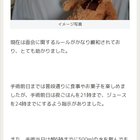
イメージ写真
現在は面会に関するルールがかなり緩和されてお
り、とても助かりました。
手術前日までは普段通りに食事やお菓子を楽しめま
したが、手術前日は夜ごはんを21時まで、ジュース
を24時までにするよう指示がありました。
また、手術当日は朝6時までに500mlの水を飲んでも