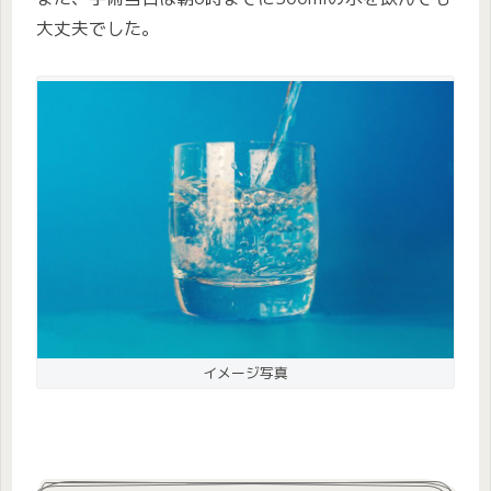
大丈夫でした。
イメージ写真