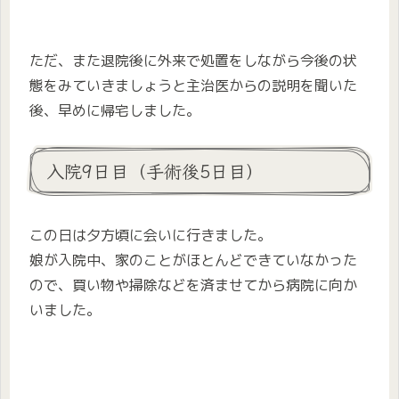
ただ、また退院後に外来で処置をしながら今後の状
態をみていきましょうと主治医からの説明を聞いた
後、早めに帰宅しました。
入院9日目（手術後5日目）
この日は夕方頃に会いに行きました。
娘が入院中、家のことがほとんどできていなかった
ので、買い物や掃除などを済ませてから病院に向か
いました。