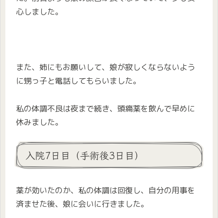
心しました。
また、姉にもお願いして、娘が寂しくならないよう
に甥っ子と電話してもらいました。
私の体調不良は夜まで続き、頭痛薬を飲んで早めに
休みました。
入院7日目（手術後3日目）
薬が効いたのか、私の体調は回復し、自分の用事を
済ませた後、娘に会いに行きました。