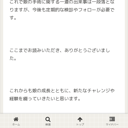
これで娘の手術に関する一連の出来事は一段落とな
りますが、今後も定期的な検診やフォローが必要で
す。
ここまでお読みいただき、ありがとうございまし
た。
これからも娘の成長とともに、新たなチャレンジや
経験を綴っていきたいと思います。
ホーム
検索
トップ
サイドバー