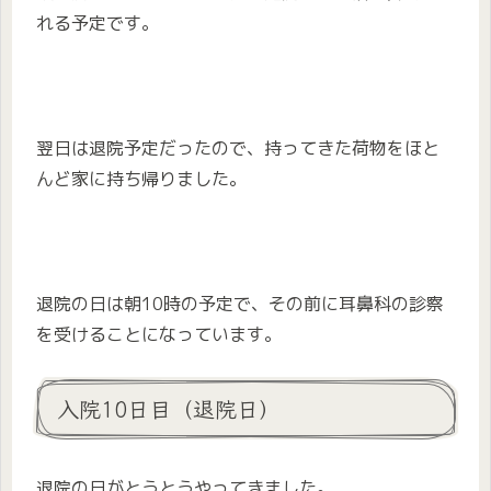
れる予定です。
翌日は退院予定だったので、持ってきた荷物をほと
んど家に持ち帰りました。
退院の日は朝10時の予定で、その前に耳鼻科の診察
を受けることになっています。
入院10日目（退院日）
退院の日がとうとうやってきました。