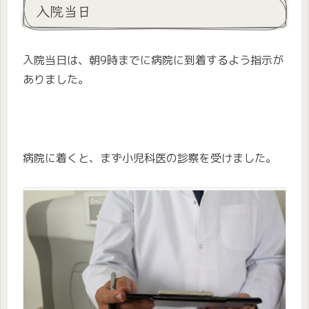
入院当日
入院当日は、朝9時までに病院に到着するよう指示が
ありました。
病院に着くと、まず小児科医の診察を受けました。