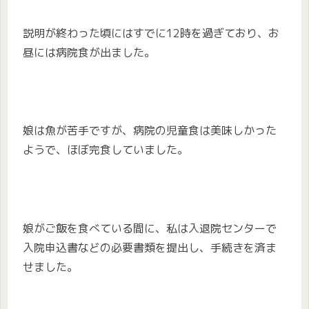
説明が終わった頃にはすでに12時を過ぎており、お
昼には病院食が出ました。
娘は魚が苦手ですが、病院の児童食は美味しかった
ようで、ほぼ完食していました。
娘がご飯を食べている間に、私は入退院センターで
入院申込書などの必要書類を提出し、手続きを済ま
せました。