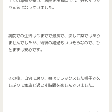
全ての準備が整い、病院を出る頃には、娘もすっか
り元気になっていました。
病院での生活は今までで最長で、決して楽ではあり
ませんでしたが、術後の経過もいいそうなので、ひ
とまずは安心です。
その後、自宅に戻り、娘はリラックスした様子で久
しぶりに家族と過ごす時間を楽しんでいました。