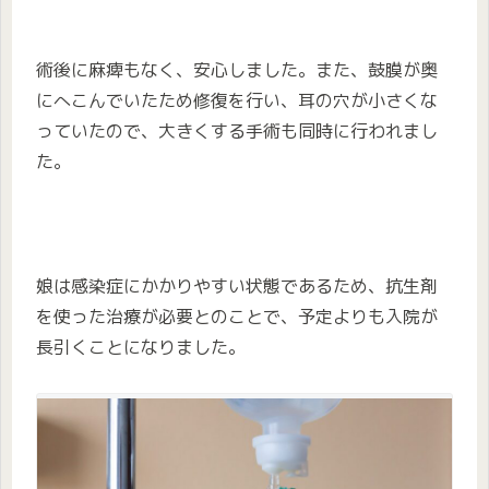
術後に麻痺もなく、安心しました。また、鼓膜が奥
にへこんでいたため修復を行い、耳の穴が小さくな
っていたので、大きくする手術も同時に行われまし
た。
娘は感染症にかかりやすい状態であるため、抗生剤
を使った治療が必要とのことで、予定よりも入院が
長引くことになりました。