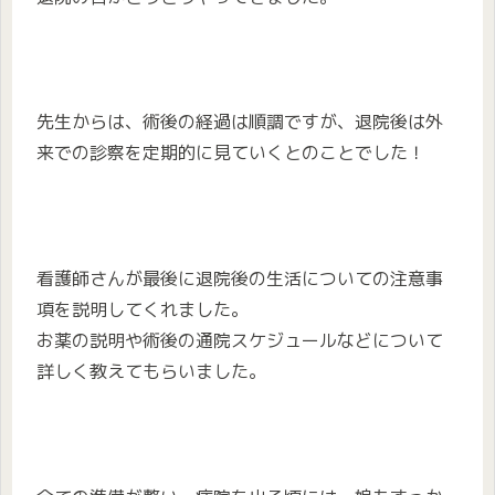
先生からは、術後の経過は順調ですが、退院後は外
来での診察を定期的に見ていくとのことでした！
看護師さんが最後に退院後の生活についての注意事
項を説明してくれました。
お薬の説明や術後の通院スケジュールなどについて
詳しく教えてもらいました。