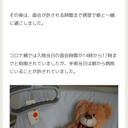
その後は、面会が許される時間まで病室で娘と一緒
に過ごしました。
コロナ禍では入院当日の面会時間が14時から17時ま
でと制限されていましたが、手術当日は朝から病院
にいることが許されていました。