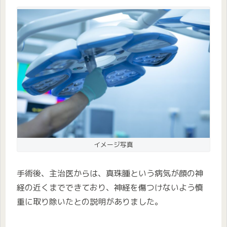
イメージ写真
手術後、主治医からは、真珠腫という病気が顔の神
経の近くまでできており、神経を傷つけないよう慎
重に取り除いたとの説明がありました。