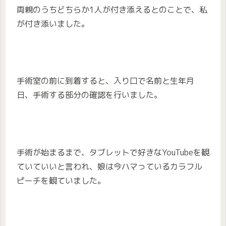
両親のうちどちらか1人が付き添えるとのことで、私
が付き添いました。
手術室の前に到着すると、入り口で名前と生年月
日、手術する部分の確認を行いました。
手術が始まるまで、タブレットで好きなYouTubeを観
ていていいと言われ、娘は今ハマっているカラフル
ピーチを観ていました。