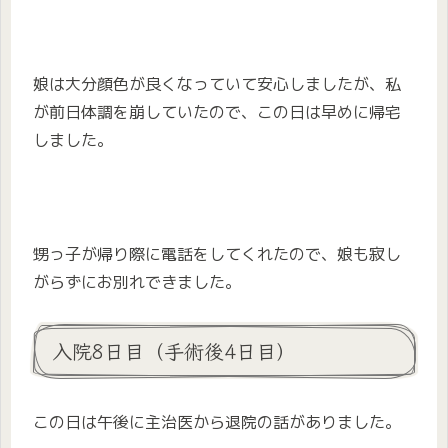
娘は大分顔色が良くなっていて安心しましたが、私
が前日体調を崩していたので、この日は早めに帰宅
しました。
甥っ子が帰り際に電話をしてくれたので、娘も寂し
がらずにお別れできました。
入院8日目（手術後4日目）
この日は午後に主治医から退院の話がありました。