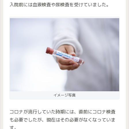
入院前には血液検査や尿検査を受けていました。
イメージ写真
コロナが流行していた時期には、直前にコロナ検査
も必要でしたが、現在はその必要がなくなっていま
す。