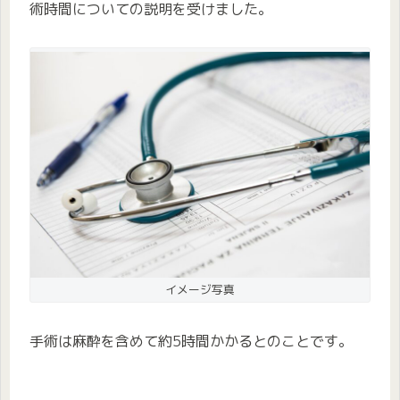
術時間についての説明を受けました。
イメージ写真
手術は麻酔を含めて約5時間かかるとのことです。