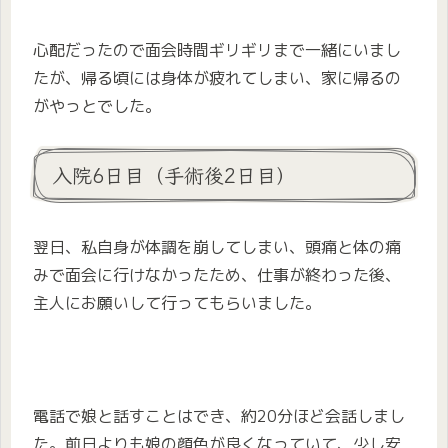
心配だったので面会時間ギリギリまで一緒にいまし
たが、帰る頃には身体が疲れてしまい、家に帰るの
がやっとでした。
入院6日目（手術後2日目）
翌日、私自身が体調を崩してしまい、頭痛と体の痛
みで面会に行けなかったため、仕事が終わった後、
主人にお願いして行ってもらいました。
電話で娘と話すことはでき、約20分ほど会話しまし
た。前日よりも娘の顔色が良くなっていて、少し安