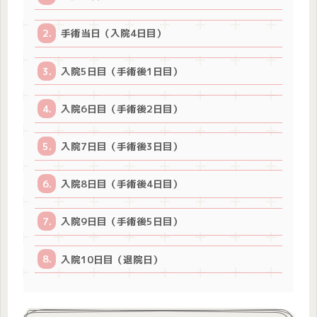
手術当日（入院4日目）
入院5日目（手術後1日目）
入院6日目（手術後2日目）
入院7日目（手術後3日目）
入院8日目（手術後4日目）
入院9日目（手術後5日目）
入院10日目（退院日）