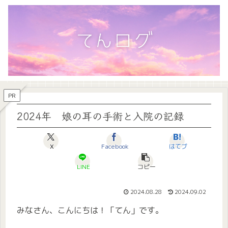
PR
2024年 娘の耳の手術と入院の記録
X
Facebook
はてブ
LINE
コピー
2024.08.28
2024.09.02
みなさん、こんにちは！「てん」です。