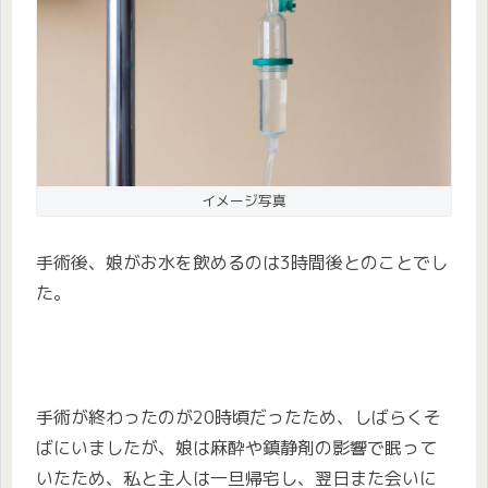
イメージ写真
手術後、娘がお水を飲めるのは3時間後とのことでし
た。
手術が終わったのが20時頃だったため、しばらくそ
ばにいましたが、娘は麻酔や鎮静剤の影響で眠って
いたため、私と主人は一旦帰宅し、翌日また会いに