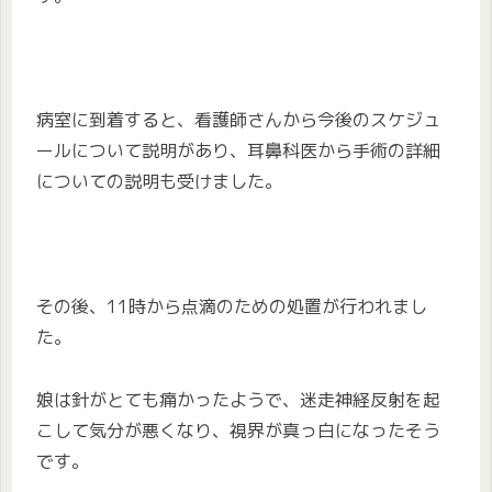
病室に到着すると、看護師さんから今後のスケジュ
ールについて説明があり、耳鼻科医から手術の詳細
についての説明も受けました。
その後、11時から点滴のための処置が行われまし
た。
娘は針がとても痛かったようで、迷走神経反射を起
こして気分が悪くなり、視界が真っ白になったそう
です。