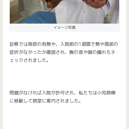
イメージ写真
診察では発疹の有無や、入院前の1週間で熱や風邪の
症状がなかったか確認され、胸の音や喉の腫れもチ
ェックされました。
問題がなければ入院が許可され、私たちは小児病棟
に移動して病室に案内されました。