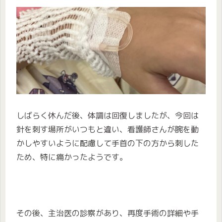
しばらく休んだ後、体調は回復しましたが、今回は
針を刺す場所がいつもと違い、看護師さんが腕を動
かしやすいように配慮して手首の下の方から刺した
ため、特に痛かったようです。
その後、主治医の診察があり、再度手術の詳細や手