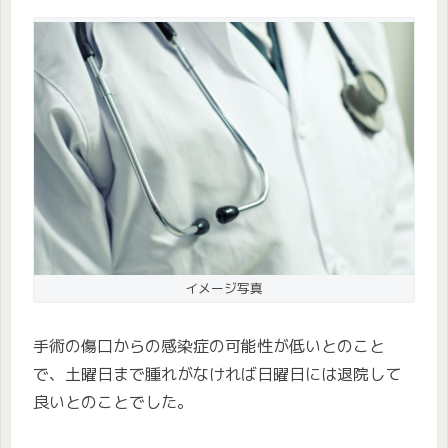
イメージ写真
手術の傷口からの感染症の可能性が低いとのこと
で、土曜日まで腫れがなければ日曜日には退院して
良いとのことでした。