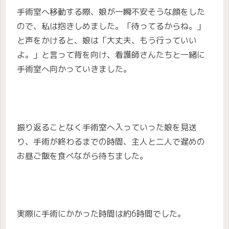
手術室へ移動する際、娘が一瞬不安そうな顔をした
ので、私は抱きしめました。「待ってるからね。」
と声をかけると、娘は「大丈夫、もう行っていい
よ。」と言って背を向け、看護師さんたちと一緒に
手術室へ向かっていきました。
振り返ることなく手術室へ入っていった娘を見送
り、手術が終わるまでの時間、主人と二人で遅めの
お昼ご飯を食べながら待ちました。
実際に手術にかかった時間は約6時間でした。