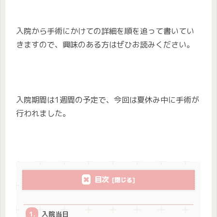
入院から手術にかけての詳細を順を追って書いてい
きますので、興味のある方はぜひお読みください。
入院期間は1週間の予定で、今回は夏休み中に手術が
行われました。
目次
入院当日