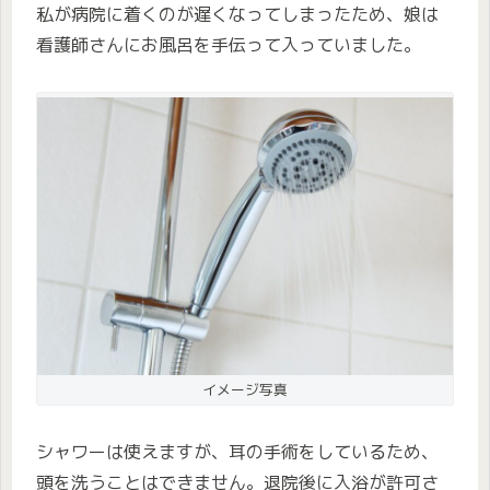
私が病院に着くのが遅くなってしまったため、娘は
看護師さんにお風呂を手伝って入っていました。
イメージ写真
シャワーは使えますが、耳の手術をしているため、
頭を洗うことはできません。退院後に入浴が許可さ