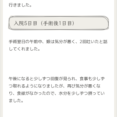
行きました。
入院5日目（手術後1日目）
手術翌日の午前中、娘は気分が悪く、2回吐いたと話
してくれました。
午後になると少しずつ回復が見られ、食事も少しず
つ取れるようになりましたが、再び気分が悪くな
り、食欲がなかったので、水分を少しずつ摂ってい
ました。