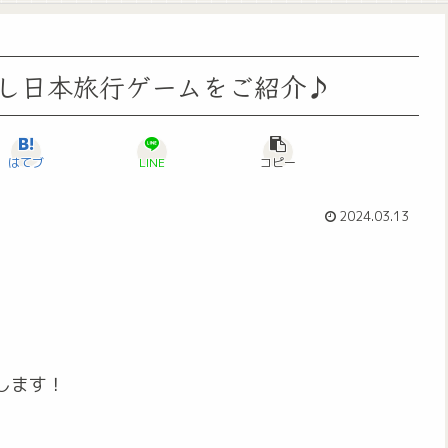
し日本旅行ゲームをご紹介♪
はてブ
LINE
コピー
2024.03.13
します！