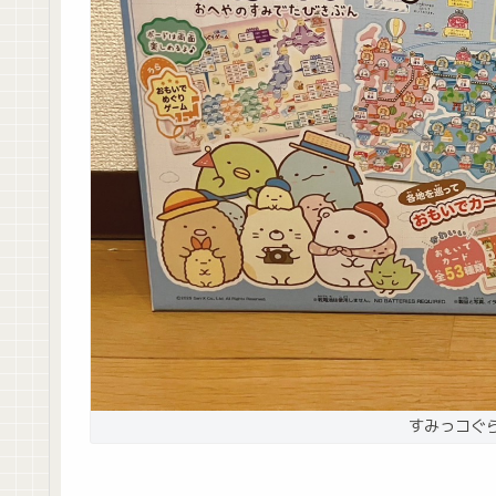
すみっコぐ