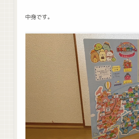
中身です。