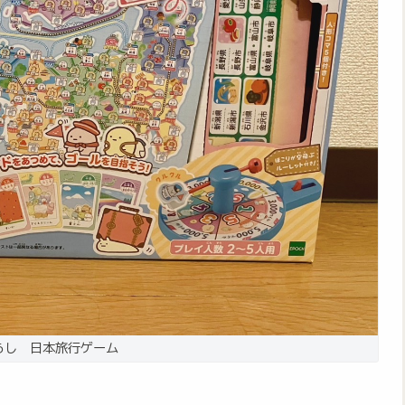
らし 日本旅行ゲーム