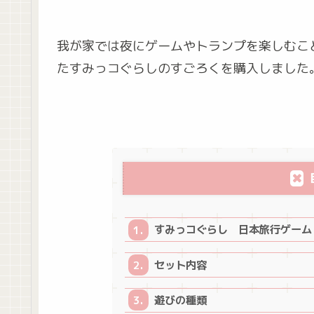
我が家では夜にゲームやトランプを楽しむこ
たすみっコぐらしのすごろくを購入しました
すみっコぐらし 日本旅行ゲーム
セット内容
遊びの種類