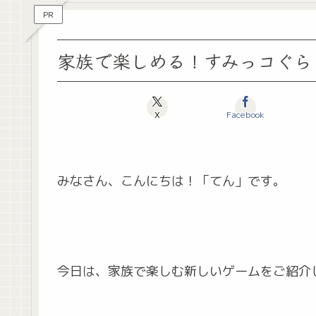
PR
家族で楽しめる！すみっコぐら
X
Facebook
みなさん、こんにちは！「てん」です。
今日は、家族で楽しむ新しいゲームをご紹介