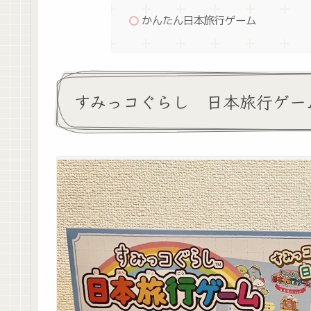
かんたん日本旅行ゲーム
すみっコぐらし 日本旅行ゲー