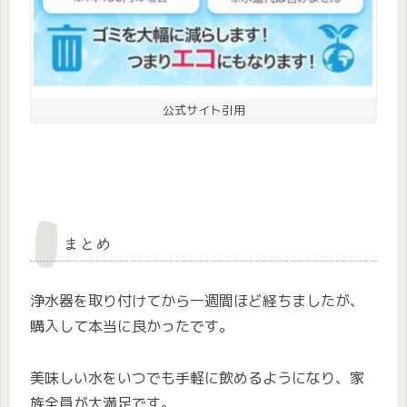
公式サイト引用
まとめ
浄水器を取り付けてから一週間ほど経ちましたが、
購入して本当に良かったです。
美味しい水をいつでも手軽に飲めるようになり、家
族全員が大満足です。