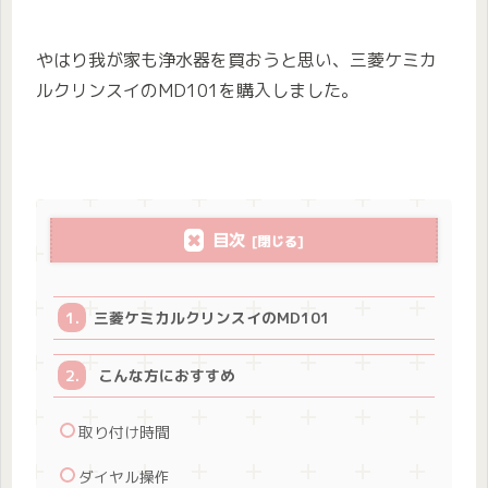
やはり我が家も浄水器を買おうと思い、三菱ケミカ
ルクリンスイのMD101を購入しました。
目次
三菱ケミカルクリンスイのMD101
こんな方におすすめ
取り付け時間
ダイヤル操作