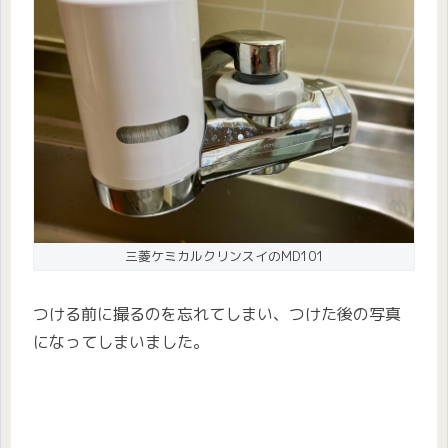
三菱ケミカルクリンスイのMD101
つける前に撮るのを忘れてしまい、つけた後の写真
になってしまいました。