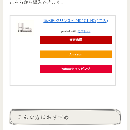
こちらから購入できます。
浄水器 クリンスイ MD101-NC(1コ入)
posted with
カエレバ
楽天市場
Amazon
Yahooショッピング
こんな方におすすめ