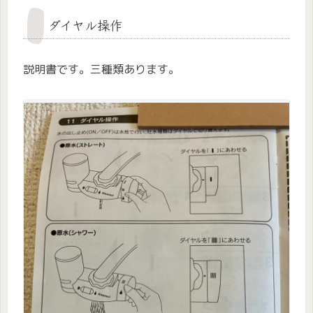
ダイヤル操作
説明書です。三種類あります。