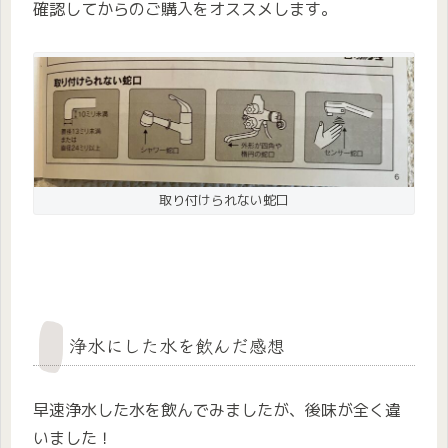
確認してからのご購入をオススメします。
取り付けられない蛇口
浄水にした水を飲んだ感想
早速浄水した水を飲んでみましたが、後味が全く違
いました！