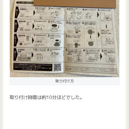
取り付け方
取り付け時間は約10分ほどでした。