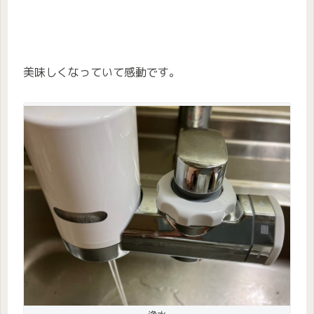
美味しくなっていて感動です。