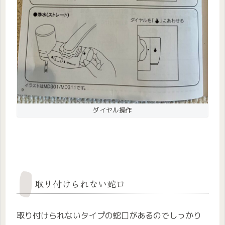
ダイヤル操作
取り付けられない蛇口
取り付けられないタイプの蛇口があるのでしっかり