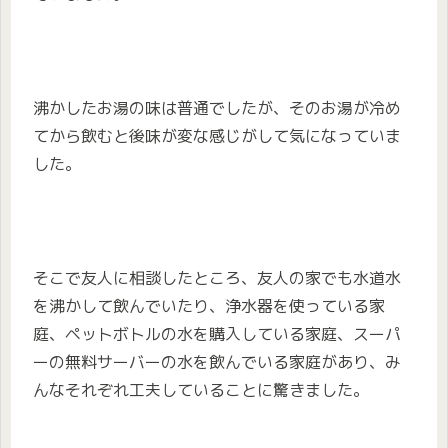
沸かしたお湯の味は普通でしたが、そのお湯が冷め
てから飲むと後味が変な感じがして気になっていま
した。
そこで友人に相談したところ、友人の家でも水道水
を沸かして飲んでいたり、浄水器を使っている家
庭、ペットボトルの水を購入している家庭、スーパ
ーの無料サーバーの水を飲んでいる家庭があり、み
んなそれぞれ工夫していることに驚きました。