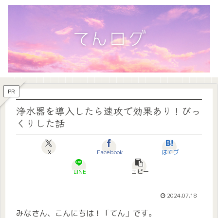
PR
浄水器を導入したら速攻で効果あり！びっ
くりした話
X
Facebook
はてブ
LINE
コピー
2024.07.18
みなさん、こんにちは！「てん」です。