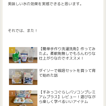
美味しい水の効果を実感できると思います。
それでは、また！
【簡単手作り洗濯洗剤】作ってみ
たよ。柔軟剤無しでもふんわりな
仕上がりなのでオススメ！
ダイソーで栽培セットを買って育
て始めた話
【すみっコぐらしパソコンプレミ
アムプラス】レビュー！遊びなが
ら楽しく学べるいいアイテム