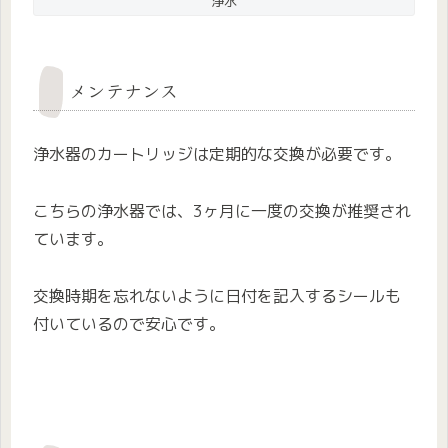
浄水
メンテナンス
浄水器のカートリッジは定期的な交換が必要です。
こちらの浄水器では、3ヶ月に一度の交換が推奨され
ています。
交換時期を忘れないように日付を記入するシールも
付いているので安心です。