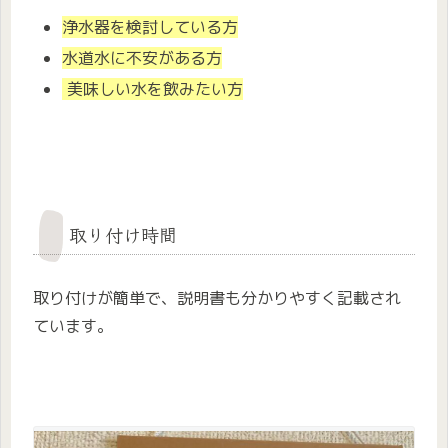
浄水器を検討している方
水道水に不安がある方
美味しい水を飲みたい方
取り付け時間
取り付けが簡単で、説明書も分かりやすく記載され
ています。