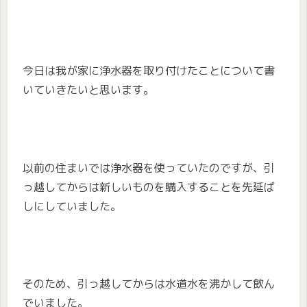
今日は我が家に浄水器を取り付けたことについて書
いていきたいと思います。
以前の住まいでは浄水器を使っていたのですが、引
っ越してからは新しいものを購入することを先延ば
しにしていました。
そのため、引っ越してからは水道水を沸かして飲ん
でいました。