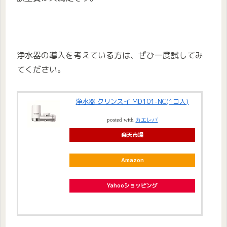
浄水器の導入を考えている方は、ぜひ一度試してみ
てください。
浄水器 クリンスイ MD101-NC(1コ入)
posted with
カエレバ
楽天市場
Amazon
Yahooショッピング