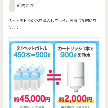
節約効果
ペットボトルの水を購入しているご家庭は節約にな
ります。