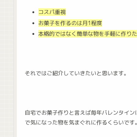
コスパ重視
お菓子を作るのは月1程度
本格的ではなく簡単な物を手軽に作り
それではご紹介していきたいと思います。
自宅でお菓子作りと言えば毎年バレンタイン
で気になった物を気まぐれに作るくらいです