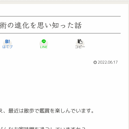
術の進化を思い知った話
はてブ
LINE
コピー
2022.06.17
え、最近は散歩で鑑賞を楽しんでいます。