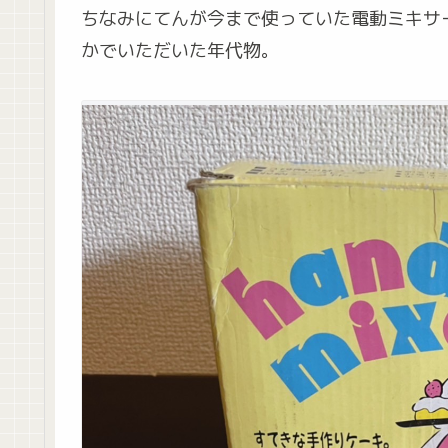
ちなみにてんが今まで使っていた電動ミキサ
かでいただいた年代物。