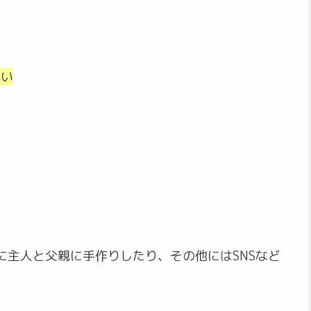
たい
に主人と父親に手作りしたり、その他にはSNSなど
。