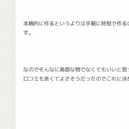
本格的に作るというよりは手軽に時短で作る
す。
なのでそんなに高価な物でなくてもいいと思
口コミも良くてよさそうだったのでこれに決