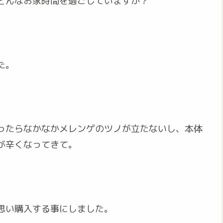
どんなお家時間を過ごしていますか？
た。
ったらなかなかメレンゲのツノが立たないし、本体
が辛くなってきて。
思い購入する事にしました。