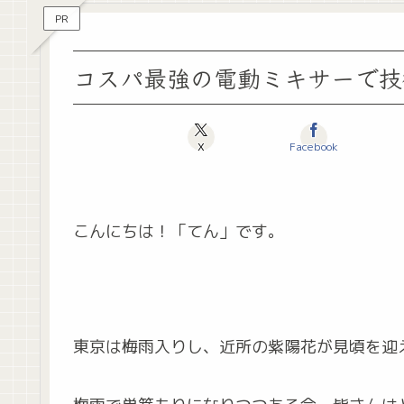
PR
コスパ最強の電動ミキサーで技
X
Facebook
こんにちは！「てん」です。
東京は梅雨入りし、近所の紫陽花が見頃を迎