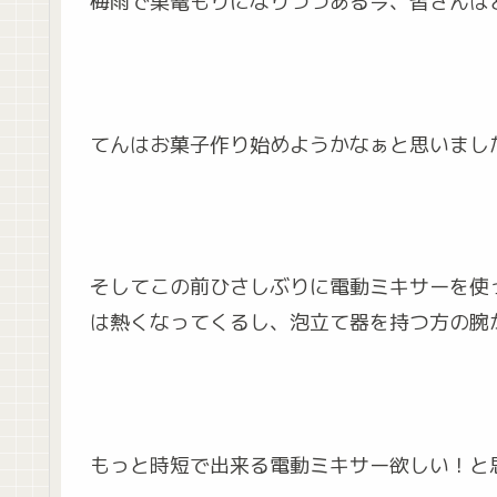
梅雨で巣篭もりになりつつある今、皆さんは
てんはお菓子作り始めようかなぁと思いまし
そしてこの前ひさしぶりに電動ミキサーを使
は熱くなってくるし、泡立て器を持つ方の腕
もっと時短で出来る電動ミキサー欲しい！と