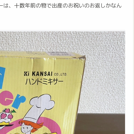
ーは、十数年前の物で出産のお祝いのお返しかなん