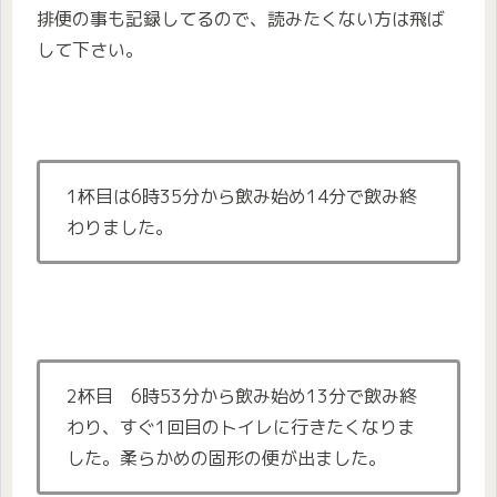
排便の事も記録してるので、読みたくない方は飛ば
して下さい。
1杯目は6時35分から飲み始め14分で飲み終
わりました。
2杯目 6時53分から飲み始め13分で飲み終
わり、すぐ1回目のトイレ
に行きたくなりま
した。
柔らかめの固形
の便
が出ました。