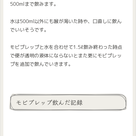
500mlまで飲みます。
水は500ml以外にも喉が渇いた時や、口直しに飲ん
でいいそうです。
モビプレップと水を合わせて1.5ℓ飲み終わった時点
で便が透明の液体にならないとまた更にモビプレッ
プを追加で飲んでいきます。
モビプレップ飲んだ記録