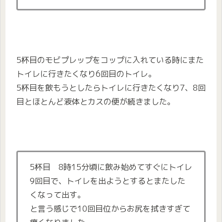
5杯目のモビプレップをコップに入れている時にまた
トイレに行きたくなり6回目のトイレ。
5杯目を飲もうとしたらトイレに行きたくなり7、8回
目とほとんど液体とカスの便が続きました。
5杯目 8時15分頃に飲み始めてすぐにトイレ
9
回目で、トイレを出ようとするとまたした
くなって出す。
と言う感じで10回目位からお尻を拭きすぎて