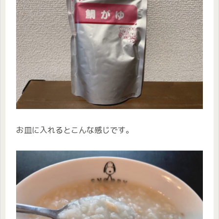
お皿に入れるとこんな感じです。