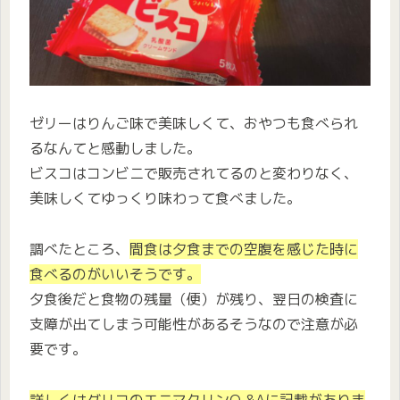
ゼリーはりんご味で美味しくて、おやつも食べられ
るなんてと感動しました。
ビスコはコンビニで販売されてるのと変わりなく、
美味しくてゆっくり味わって食べました。
調べたところ、
間食は夕食までの空腹を感じた時に
食べるのがいいそうです。
夕食後だと食物の残量（便）が残り、翌日の検査に
支障が出てしまう可能性があるそうなので注意が必
要です。