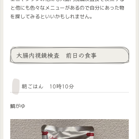
と他にも色々なメニューがあるので自分にあった物
を探してみるといいかもしれません。
大腸内視鏡検査 前日の食事
朝ごはん 10時10分
鯛がゆ