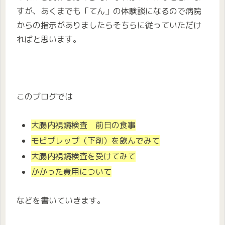
すが、あくまでも「てん」の体験談になるので病院
からの指示がありましたらそちらに従っていただけ
ればと思います。
このブログでは
大腸内視鏡検査 前日の食事
モビプレップ（下剤）を飲んでみて
大腸内視鏡検査を受けてみて
かかった費用について
などを書いていきます。