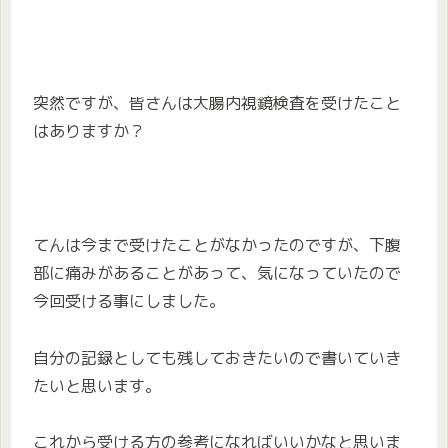
突然ですが、皆さんは大腸内視鏡検査を受けたこと
はありますか？
てんは今まで受けたことがなかったのですが、下腹
部に痛みがあることがあって、気になっていたので
今回受ける事にしました。
自分の記録としても残しておきたいので書いていき
たいと思います。
これから受ける方の参考になればいいかなと思いま