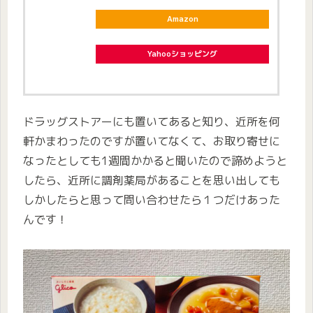
Amazon
Yahooショッピング
ドラッグストアーにも置いてあると知り、近所を何
軒かまわったのですが置いてなくて、お取り寄せに
なったとしても1週間かかると聞いたので諦めようと
したら、近所に調剤薬局があることを思い出しても
しかしたらと思って問い合わせたら１つだけあった
んです！