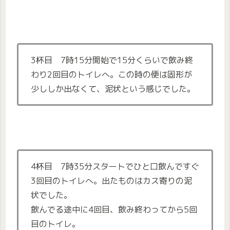
3杯目 7時15分開始で15分くらいで飲み終
わり2回目のトイレへ。この時の便は固形が
少ししか出なくて、泥状という感じでした。
4杯目 7時35分スタートでひと口飲んですぐ
3回目のトイレへ。出たものはカス寄りの泥
状でした。
飲んでる途中に4回目、飲み終わってから5回
目のトイレ。