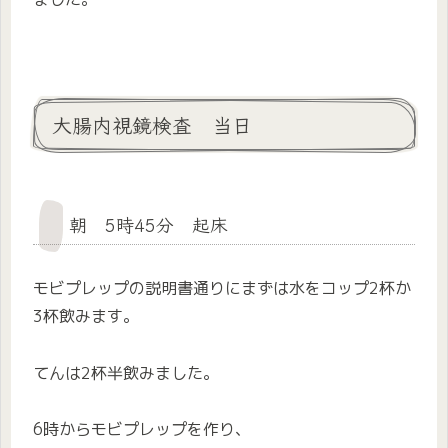
大腸内視鏡検査 当日
朝 5時45分 起床
モビプレップの説明書通りにまずは水をコップ2杯か
3杯飲みます。
てんは2杯半飲みました。
6時からモビプレップを作り、