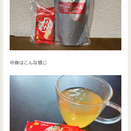
中身はこんな感じ