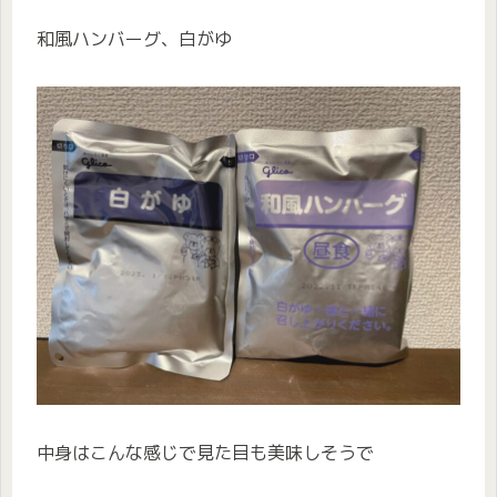
和風ハンバーグ、白がゆ
中身はこんな感じで見た目も美味しそうで