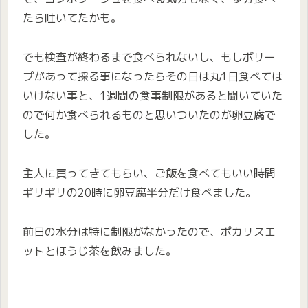
たら吐いてたかも。
でも検査が終わるまで食べられないし、もしポリー
プがあって採る事になったらその日は丸1日食べては
いけない事と、1週間の食事制限があると聞いていた
ので何か食べられるものと思いついたのが卵豆腐で
した。
主人に買ってきてもらい、ご飯を食べてもいい時間
ギリギリの20時に卵豆腐半分だけ食べました。
前日の水分は特に制限がなかったので、ポカリスエ
ットとほうじ茶を飲みました。