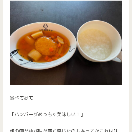
食べてみて
「ハンバーグめっちゃ美味しい！」
朝の鯛がゆが味が薄く感じたのもあってかこれは味