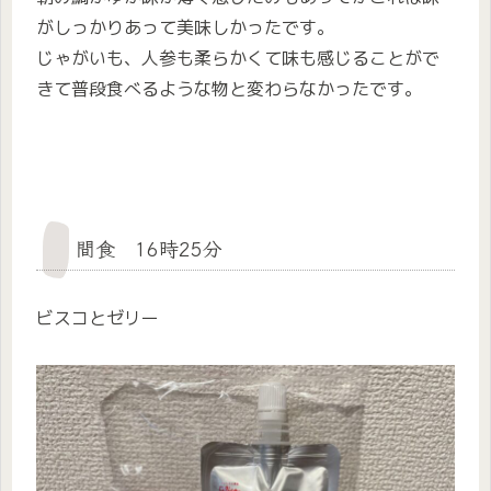
がしっかりあって美味しかったです。
じゃがいも、人参も柔らかくて味も感じることがで
きて普段食べるような物と変わらなかったです。
間食 16時25分
ビスコとゼリー