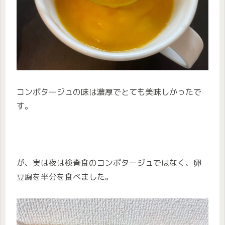
コンポタージュの味は濃厚でとても美味しかったで
す。
が、実は夜は検査食のコンポタージュではなく、卵
豆腐を半分を食べました。