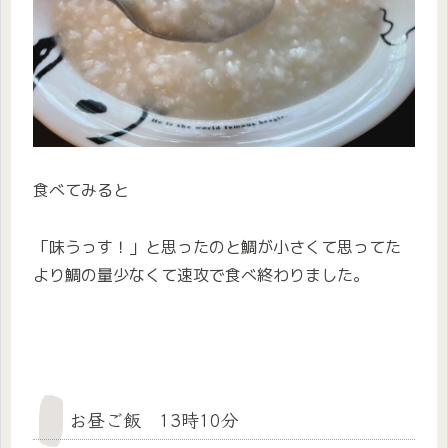
食べてみると
「味うっす！」と思ったのと鯛が小さくて思ってた
より鯛の量少なくて速攻で食べ終わりました。
お昼ご飯 13時10分