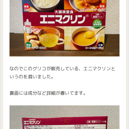
なのでこのグリコが販売している、エニマクリンと
いうのを買いました。
裏面には成分など詳細が書いてます。