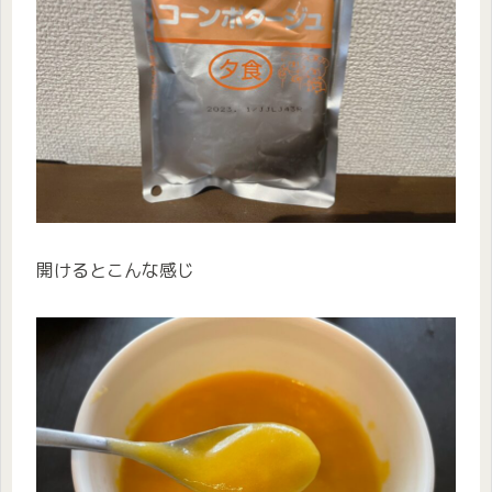
開けるとこんな感じ