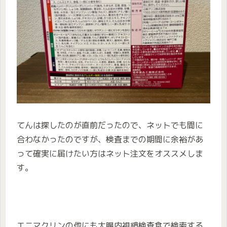
てんは探したのが直前だったので、ネットでも間に
合わなかったのですが、検査までの期間に余裕があ
って確実に届けたい方はネット注文をオススメしま
す。
エニマクリンの他にも大腸内視鏡検査食で検索する