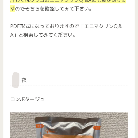
詳しくはグリコのエニマクリンQ &Aに記載がありま
す
のでそちらを確認してみて下さい。
PDF形式になっておりますので「エニマクリンQ＆
A」と検索してみてください。
夜
コンポタージュ