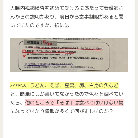
大腸内視鏡検査を初めて受けるにあたって看護師さ
んからの説明があり、前日から食事制限があると聞
いていたのですが、紙には
おかゆ、うどん、そば、豆腐、卵、白身の魚など
と、簡単にしか書いてなかったので色々と調べてい
たら、
他のところで「そば」は食べてはいけない物
になっていたり情報が多くて何が正しいのか？