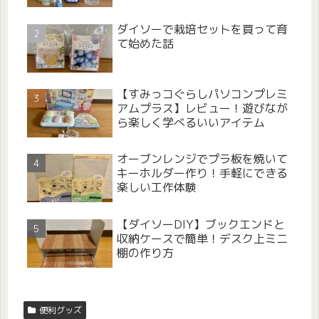
ダイソーで栽培セットを買って育
て始めた話
【すみっコぐらしパソコンプレミ
アムプラス】レビュー！遊びなが
ら楽しく学べるいいアイテム
オーブンレンジでプラ板を焼いて
キーホルダー作り！手軽にできる
楽しい工作体験
【ダイソーDIY】ブックエンドと
収納ケースで簡単！デスク上ミニ
棚の作り方
便利グッズ