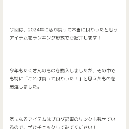
今回は、2024年に私が買って本当に良かったと思う
アイテムをランキング形式でご紹介します！
今年もたくさんのものを購入しましたが、その中で
も特に「これは買って良かった！」と思えたものを
厳選しました。
気になるアイテムはブログ記事のリンクも載せてい
るので、ぜひチェックしてみてください！