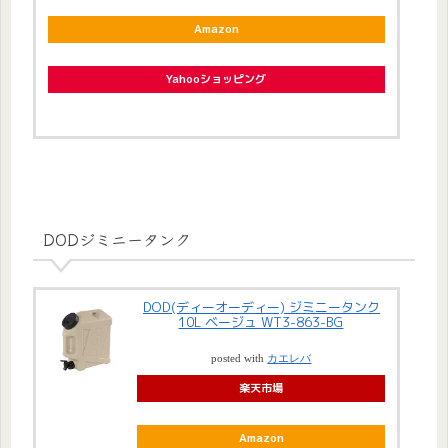
Amazon
Yahooショッピング
DODジミニータンク
DOD(ディーオーディー) ジミニータンク
10L ベージュ WT3-863-BG
posted with
カエレバ
楽天市場
Amazon