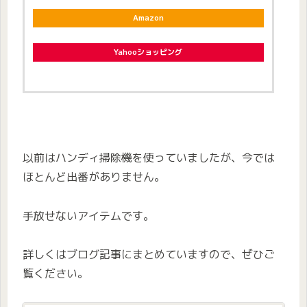
Amazon
Yahooショッピング
以前はハンディ掃除機を使っていましたが、今では
ほとんど出番がありません。
手放せないアイテムです。
詳しくはブログ記事にまとめていますので、ぜひご
覧ください。