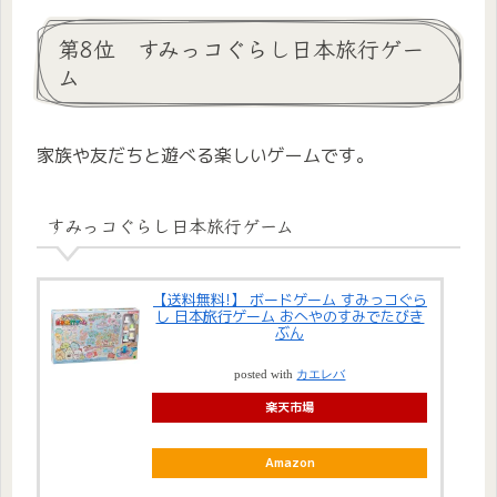
第8位 すみっコぐらし日本旅行ゲー
ム
家族や友だちと遊べる楽しいゲームです。
すみっコぐらし日本旅行ゲーム
【送料無料!】 ボードゲーム すみっコぐら
し 日本旅行ゲーム おへやのすみでたびき
ぶん
posted with
カエレバ
楽天市場
Amazon