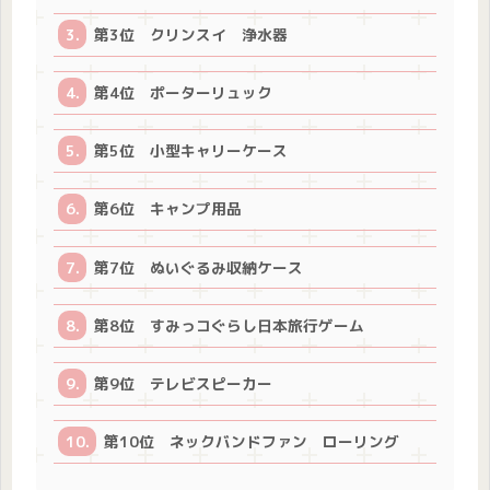
第3位 クリンスイ 浄水器
第4位 ポーターリュック
第5位 小型キャリーケース
第6位 キャンプ用品
第7位 ぬいぐるみ収納ケース
第8位 すみっコぐらし日本旅行ゲーム
第9位 テレビスピーカー
第10位 ネックバンドファン ローリング