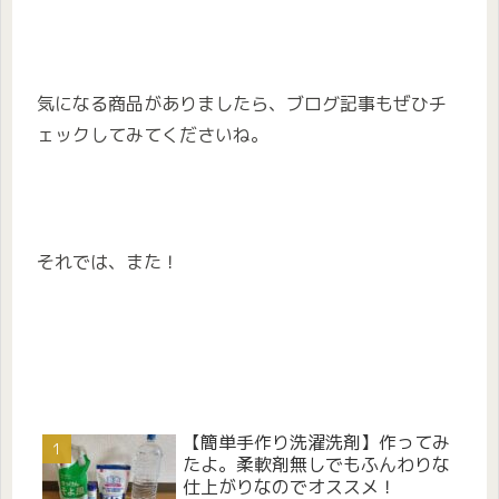
気になる商品がありましたら、ブログ記事もぜひチ
ェックしてみてくださいね。
それでは、また！
【簡単手作り洗濯洗剤】作ってみ
たよ。柔軟剤無しでもふんわりな
仕上がりなのでオススメ！