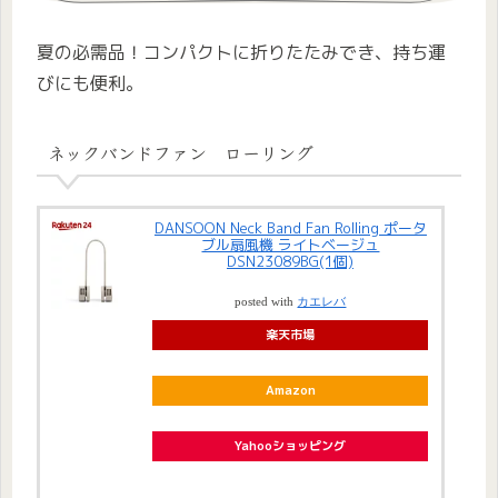
夏の必需品！コンパクトに折りたたみでき、持ち運
びにも便利。
ネックバンドファン ローリング
DANSOON Neck Band Fan Rolling ポータ
ブル扇風機 ライトベージュ
DSN23089BG(1個)
posted with
カエレバ
楽天市場
Amazon
Yahooショッピング