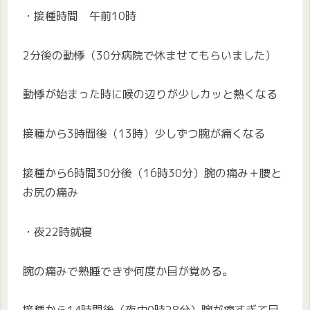
・接種時間 午前10時
2分後の動悸（30分病院で休ませてもらいました）
動悸が始まった時に喉の辺りが少しカッと熱くなる
接種から3時間後（13時）少しずつ腕が痛くなる
接種から6時間30分後（16時30分）腕の痛み＋腰と
お尻の痛み
・夜22時就寝
腕の痛みで熟睡できず何度か目が覚める。