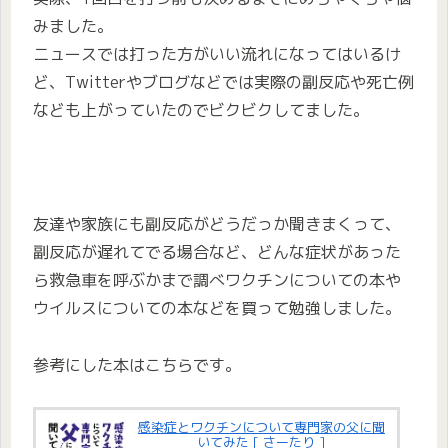
みました。
ニュースでは打った方がいい流れになってはいるけ
ど、Twitterやブログなどでは実際の副反応や死亡例
なども上がっていたのでビクビクしてました。
友達や家族にも副反応がどうだっか聞きまくって、
副反応が遅れてでる場合など、どんな症状があった
ら救急車を呼ぶかまで調べワクチンについての本や
ウイルスについての本などを買って勉強しました。
参考にした本はこちらです。
感染症とワクチンについて専門家の父に聞
いてみた [ さーたり ]