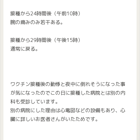
接種から24時間後（午前10時）
腕の痛みのみ若干ある。
接種から29時間後（午後15時）
通常に戻る。
ワクチン接種後の動悸と夜中に倒れそうになった事
が気になったのでこの日に接種した病院とは別の内
科も受診しています。
別の病院にした理由は心電図などの設備もあり、心
臓に詳しいお医者さんがいたためです。