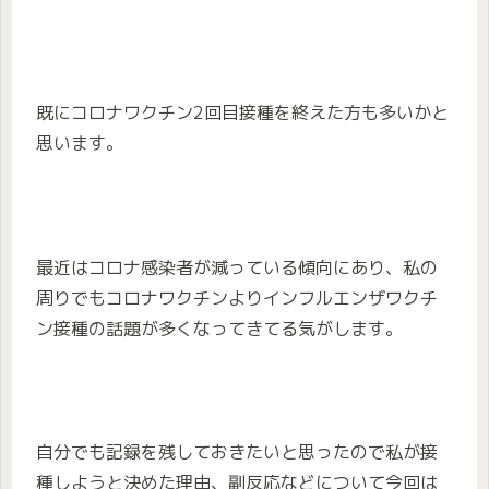
既にコロナワクチン2回目接種を終えた方も多いかと
思います。
最近はコロナ感染者が減っている傾向にあり、私の
周りでもコロナワクチンよりインフルエンザワクチ
ン接種の話題が多くなってきてる気がします。
自分でも記録を残しておきたいと思ったので私が接
種しようと決めた理由、副反応などについて今回は