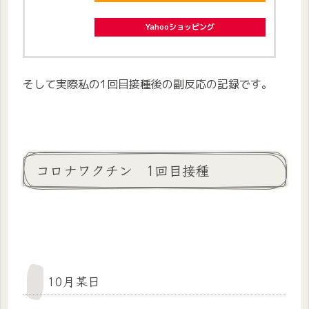
Yahooショッピング
そして実際私の1回目接種後の副反応の記録です。
コロナワクチン 1回目接種
10月某日