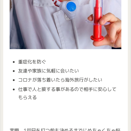
重症化を防ぐ
友達や家族に気軽に会いたい
コロナが落ち着いたら海外旅行がしたい
仕事で人と接する事があるので相手に安心して
もらえる
実際、1回目を打つ前も決めるまでにめちゃくちゃ悩