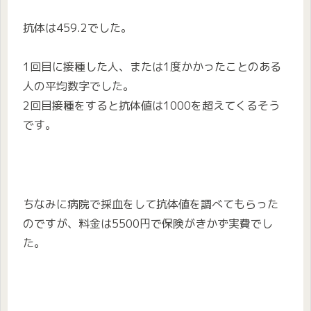
抗体は459.2でした。
1回目に接種した人、または1度かかったことのある
人の平均数字でした。
2回目接種をすると抗体値は1000を超えてくるそう
です。
ちなみに病院で採血をして抗体値を調べてもらった
のですが、料金は5500円で保険がきかず実費でし
た。