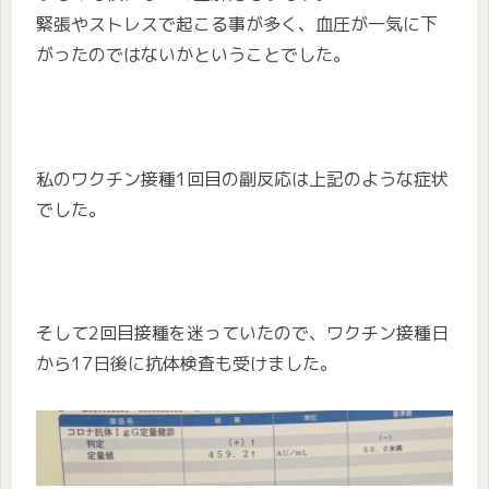
緊張やストレスで起こる事が多く、血圧が一気に下
がったのではないかということでした。
私のワクチン接種1回目の副反応は上記のような症状
でした。
そして2回目接種を迷っていたので、ワクチン接種日
から17日後に抗体検査も受けました。