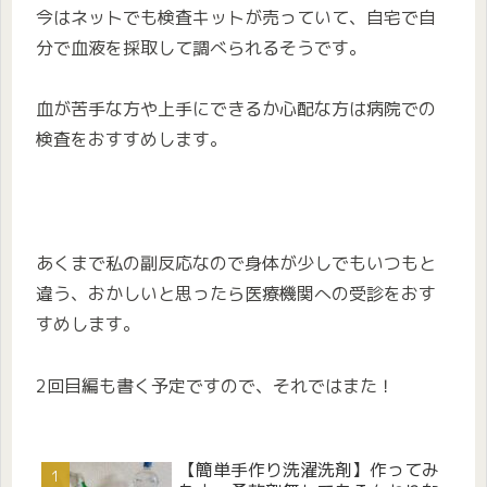
今はネットでも検査キットが売っていて、自宅で自
分で血液を採取して調べられるそうです。
血が苦手な方や上手にできるか心配な方は病院での
検査をおすすめします。
あくまで私の副反応なので身体が少しでもいつもと
違う、おかしいと思ったら医療機関への受診をおす
すめします。
2回目編も書く予定ですので、それではまた！
【簡単手作り洗濯洗剤】作ってみ