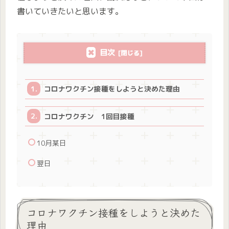
書いていきたいと思います。
目次
コロナワクチン接種をしようと決めた理由
コロナワクチン 1回目接種
10月某日
翌日
コロナワクチン接種をしようと決めた
理由