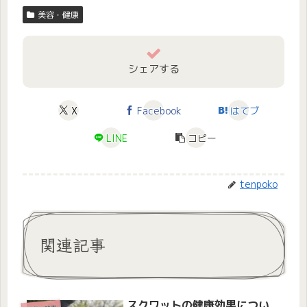
美容・健康
シェアする
X
Facebook
はてブ
LINE
コピー
tenpoko
関連記事
スクワットの健康効果につい