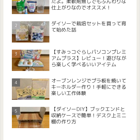
たよ。柔軟剤無しでもふんわりな
仕上がりなのでオススメ！
ダイソーで栽培セットを買って育
て始めた話
【すみっコぐらしパソコンプレミ
アムプラス】レビュー！遊びなが
ら楽しく学べるいいアイテム
オーブンレンジでプラ板を焼いて
キーホルダー作り！手軽にできる
楽しい工作体験
【ダイソーDIY】ブックエンドと
収納ケースで簡単！デスク上ミニ
棚の作り方